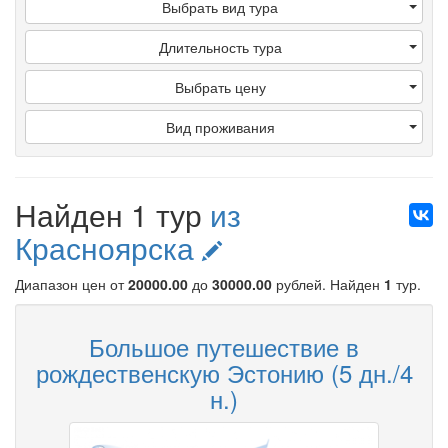
Выбрать вид тура
Длительность тура
Выбрать цену
Вид проживания
Найден 1 тур
из
Красноярска
Диапазон цен от
20000.00
до
30000.00
рублей
. Найден
1
тур.
Большое путешествие в
рождественскую Эстонию (5 дн./4
н.)