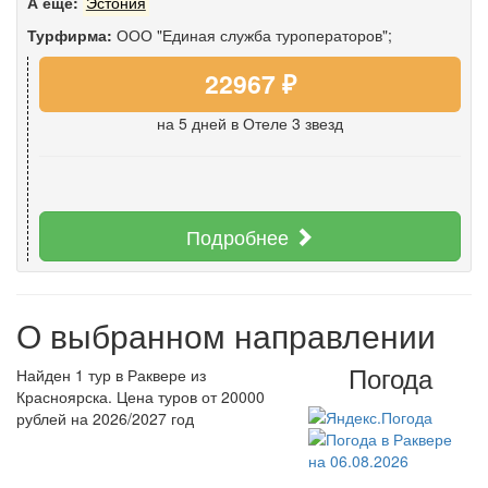
А еще:
Эстония
Турфирма:
ООО "Единая служба туроператоров";
22967 ₽
на 5 дней
в Отеле 3 звезд
Подробнее
О выбранном направлении
Погода
Найден 1 тур в Раквере из
Красноярска. Цена туров от 20000
рублей на 2026/2027 год