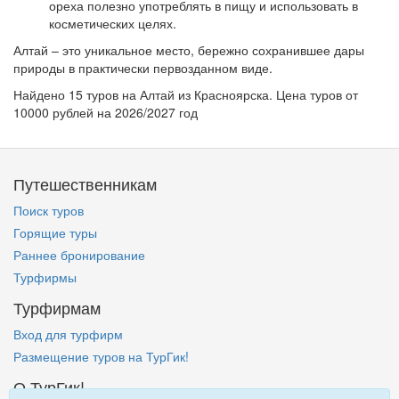
ореха полезно употреблять в пищу и использовать в
косметических целях.
Алтай – это уникальное место, бережно сохранившее дары
природы в практически первозданном виде.
Найдено 15 туров на Алтай из Красноярска. Цена туров от
10000 рублей на 2026/2027 год
Путешественникам
Поиск туров
Горящие туры
Раннее бронирование
Турфирмы
Турфирмам
Вход для турфирм
Размещение туров на ТурГик!
О ТурГик!