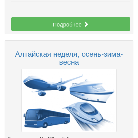
Подробнее
Алтайская неделя, осень-зима-
весна