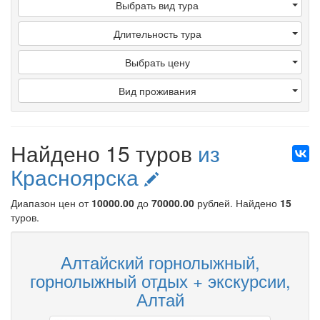
Выбрать вид тура
Длительность тура
Выбрать цену
Вид проживания
Найдено 15 туров
из
Красноярска
Диапазон цен от
10000.00
до
70000.00
рублей
. Найдено
15
туров.
Алтайский горнолыжный,
горнолыжный отдых + экскурсии,
Алтай