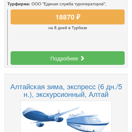
Турфирма:
ООО "Единая служба туроператоров";
18870 ₽
на 8 дней
в Турбазе
Подробнее
Алтайская зима, экспресс (6 дн./5
н.), экскурсионный, Алтай