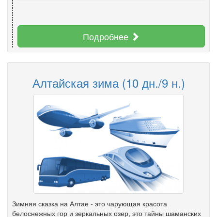
Подробнее
Алтайская зима (10 дн./9 н.)
Зимняя сказка на Алтае - это чарующая красота
белоснежных гор и зеркальных озер, это тайны шаманских