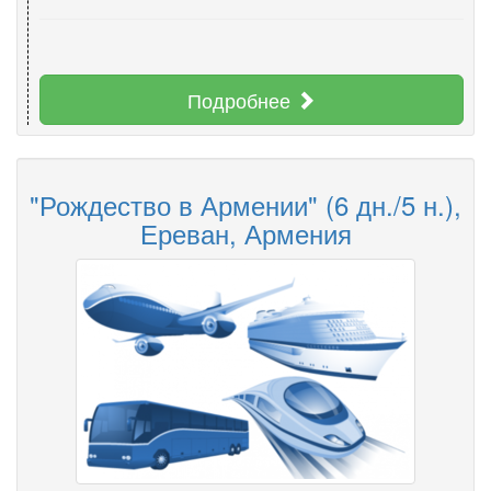
Подробнее
"Рождество в Армении" (6 дн./5 н.),
Ереван, Армения