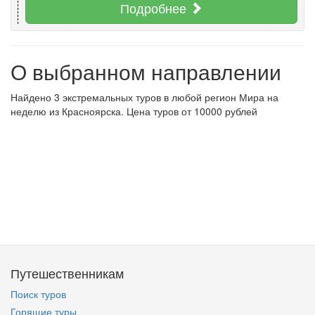
Подробнее
О выбранном направлении
Найдено 3 экстремальных туров в любой регион Мира на
неделю из Красноярска. Цена туров от 10000 рублей
Путешественникам
Поиск туров
Горящие туры