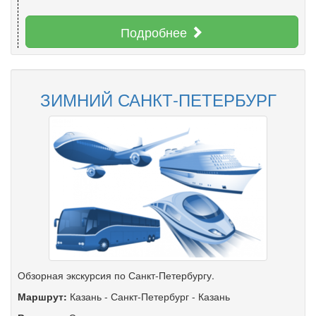
Подробнее
ЗИМНИЙ САНКТ-ПЕТЕРБУРГ
Обзорная экскурсия по Санкт-Петербургу.
Маршрут:
Казань
-
Санкт-Петербург
-
Казань