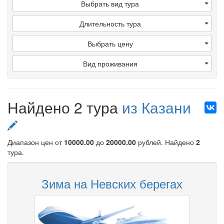
Выбрать вид тура
Длительность тура
Выбрать цену
Вид проживания
Найдено 2 тура
из Казани
Диапазон цен от
10000.00
до
20000.00
рублей
. Найдено
2
тура.
Зима на Невских берегах