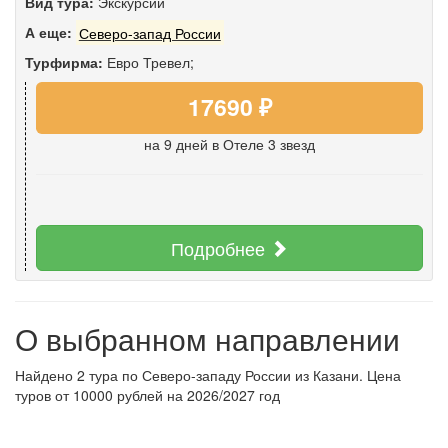
Вид тура:
Экскурсии
А еще:
Северо-запад России
Турфирма:
Евро Тревел;
17690 ₽
на 9 дней
в Отеле 3 звезд
Подробнее
О выбранном направлении
Найдено 2 тура по Северо-западу России из Казани. Цена
туров от 10000 рублей на 2026/2027 год