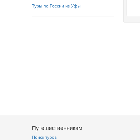
Туры по России из Уфы
Путешественникам
Поиск туров