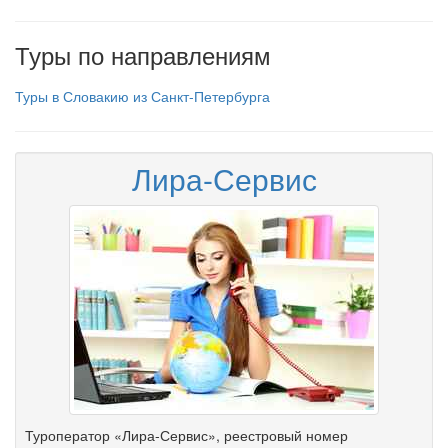
Туры по направлениям
Туры в Словакию из Санкт-Петербурга
Лира-Сервис
Туроператор «Лира-Сервис», реестровый номер