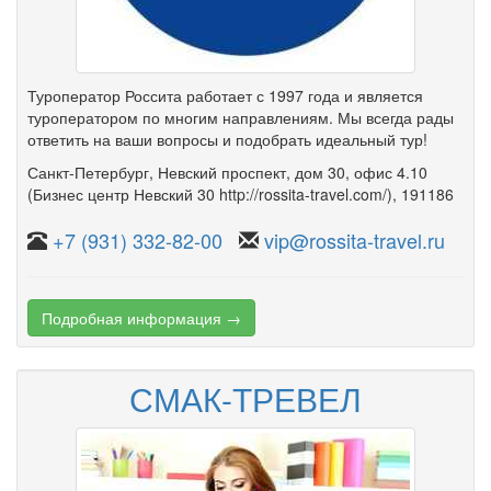
Туроператор Россита работает с 1997 года и является
туроператором по многим направлениям. Мы всегда рады
ответить на ваши вопросы и подобрать идеальный тур!
Санкт-Петербург
,
Невский проспект
,
дом 30
,
офис 4.10
(Бизнес центр Невский 30 http://rossita-travel.com/)
, 191186
+7 (931) 332-82-00
vip@rossita-travel.ru
Подробная информация →
СМАК-ТРЕВЕЛ