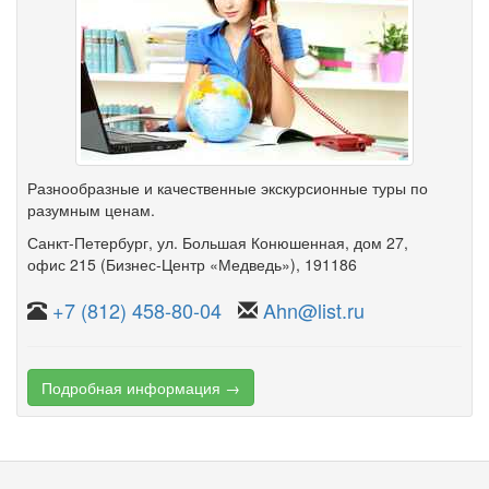
Разнообразные и качественные экскурсионные туры по
разумным ценам.
Санкт-Петербург
,
ул. Большая Конюшенная
,
дом 27
,
офис 215
(Бизнес-Центр «Медведь»)
, 191186
+7 (812) 458-80-04
Ahn@list.ru
Подробная информация →