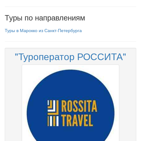
Туры по направлениям
Туры в Марокко из Санкт-Петербурга
"Туроператор РОССИТА"