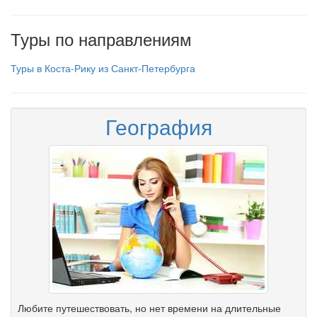
Туры по направлениям
Туры в Коста-Рику из Санкт-Петербурга
География
Любите путешествовать, но нет времени на длительные