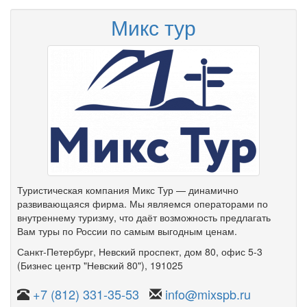
Микс тур
Туристическая компания Микс Тур — динамично
развивающаяся фирма. Мы являемся операторами по
внутреннему туризму, что даёт возможность предлагать
Вам туры по России по самым выгодным ценам.
Санкт-Петербург
,
Невский проспект
,
дом 80
,
офис 5-3
(Бизнес центр "Невский 80")
, 191025
+7 (812) 331-35-53
info@mixspb.ru