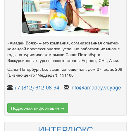
«Амадей Вояж» – это компания, организованная опытной
командой профессионалов, успешно работающих многие
годы на туристическом рынке Санкт-Петербурга.
Экскурсионные туры в разные страны Европы, СНГ, Азии...
Санкт-Петербург
,
Большая Конюшенная
,
дом 27
,
офис 208
(Бизнес-центр "Медведь")
, 191186
+7 (812) 612-08-94
info@amadey.voyage
Подробная информация →
ИНТЕРЛЮКС