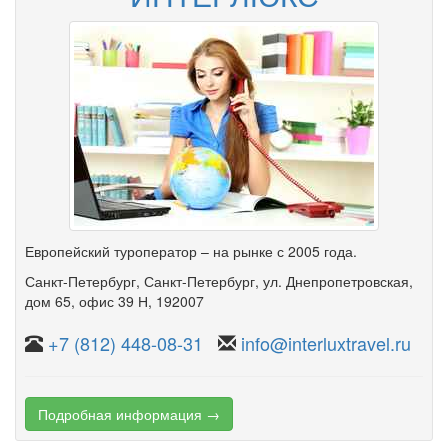
Европейский туроператор – на рынке с 2005 года.
Санкт-Петербург
,
Санкт-Петербург, ул. Днепропетровская
,
дом 65
,
офис 39 Н
, 192007
+7 (812) 448-08-31
info@interluxtravel.ru
Подробная информация →