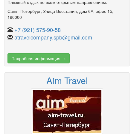
Пляжный отдых по всем открытым направлениям.
Санкт-Петербург
,
Улица Восстания
,
дом 6А
,
офис 15
,
190000
+7 (921) 575-90-58
atravelcompany.spb@gmail.com
Подробная информация →
Aim Travel