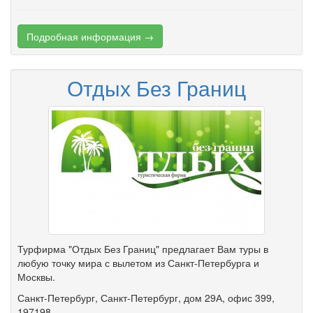
Подробная информация →
Отдых Без Границ
Турфирма "Отдых Без Границ" предлагает Вам туры в
любую точку мира с вылетом из Санкт-Петербурга и
Москвы.
Санкт-Петербург
,
Санкт-Петербург
,
дом 29А
,
офис 399
,
197198