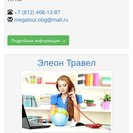
+7 (812) 408-13-87
megatour.obg@mail.ru
Подробная информация →
Элеон Травел