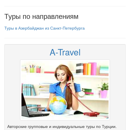
Туры по направлениям
Туры в Азербайджан из Санкт-Петербурга
A-Travel
Авторские групповые и индивидуальные туры по Турции.