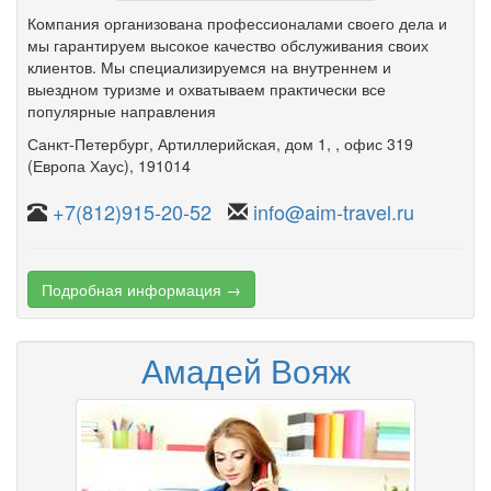
Компания организована профессионалами своего дела и
мы гарантируем высокое качество обслуживания своих
клиентов. Мы специализируемся на внутреннем и
выездном туризме и охватываем практически все
популярные направления
Санкт-Петербург
,
Артиллерийская
,
дом 1,
,
офис 319
(Европа Хаус)
, 191014
+7(812)915-20-52
info@aim-travel.ru
Подробная информация →
Амадей Вояж