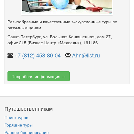
Разнообразные и качественные экскурсионные туры по
разумным ценам.
Санкт-Петербург
,
ул. Большая Конюшенная
,
дом 27
,
офис 215
(Бизнес-Центр «Медведь»)
, 191186
+7 (812) 458-80-04
Ahn@list.ru
Подробная информация →
Путешественникам
Поиск туров
Горящие туры
Раннее бронирование