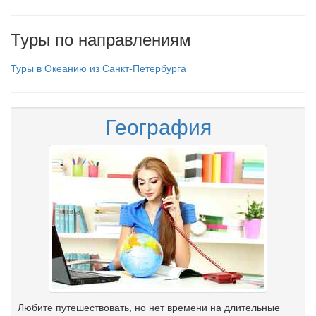
Туры по направлениям
Туры в Океанию из Санкт-Петербурга
География
Любите путешествовать, но нет времени на длительные