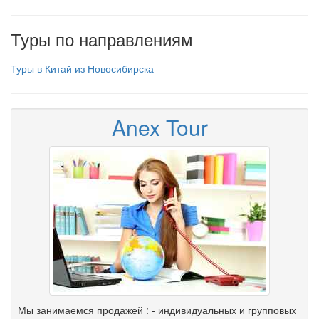
Туры по направлениям
Туры в Китай из Новосибирска
Anex Tour
Мы занимаемся продажей : - индивидуальных и групповых