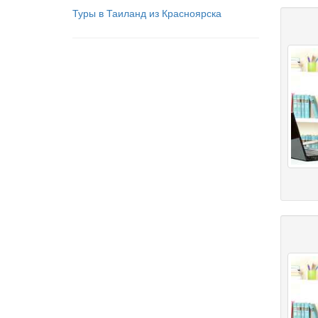
Туры в Таиланд из Красноярска