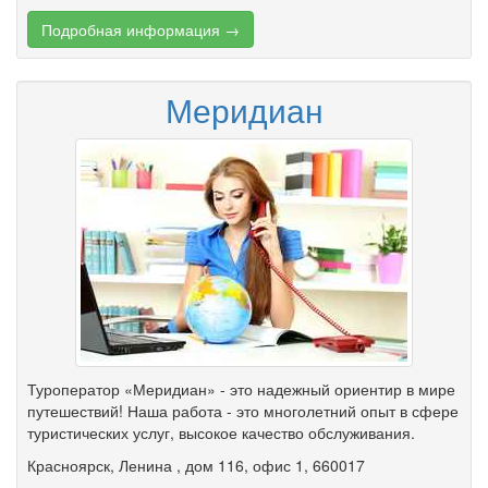
Подробная информация →
Меридиан
Туроператор «Меридиан» - это надежный ориентир в мире
путешествий! Наша работа - это многолетний опыт в сфере
туристических услуг, высокое качество обслуживания.
Красноярск
,
Ленина
,
дом 116
,
офис 1
, 660017