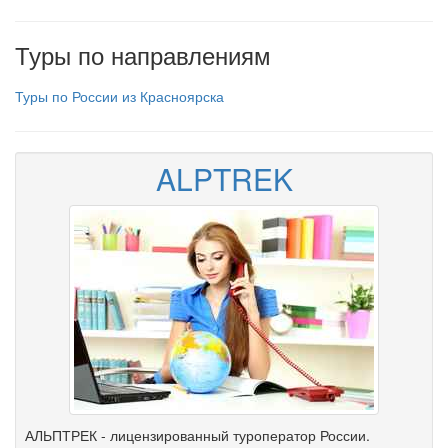
Туры по направлениям
Туры по России из Красноярска
ALPTREK
АЛЬПТРЕК - лицензированный туроператор России.