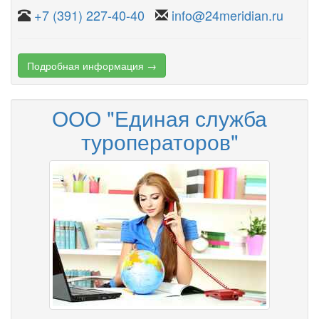
+7 (391) 227-40-40
info@24meridian.ru
Подробная информация →
ООО "Единая служба
туроператоров"