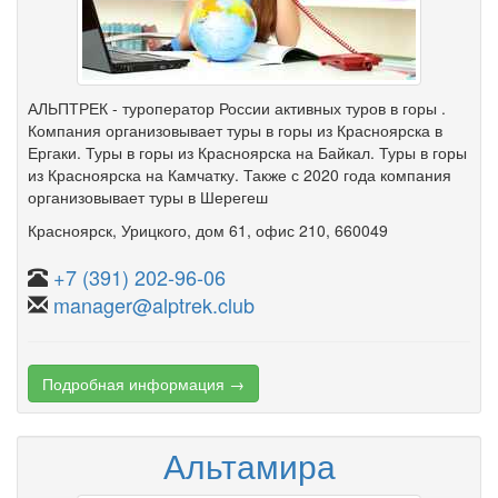
АЛЬПТРЕК - туроператор России активных туров в горы .
Компания организовывает туры в горы из Красноярска в
Ергаки. Туры в горы из Красноярска на Байкал. Туры в горы
из Красноярска на Камчатку. Также с 2020 года компания
организовывает туры в Шерегеш
Красноярск
,
Урицкого
,
дом 61
,
офис 210
, 660049
+7 (391) 202-96-06
manager@alptrek.club
Подробная информация →
Альтамира