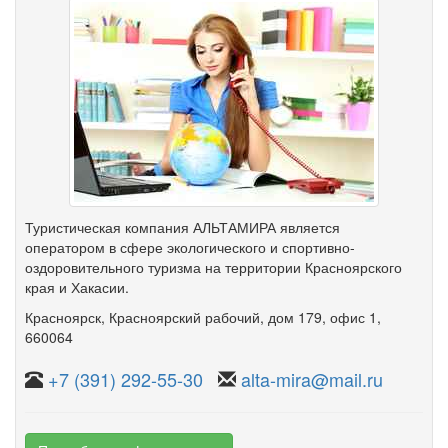
Туристическая компания АЛЬТАМИРА является
оператором в сфере экологического и спортивно-
оздоровительного туризма на территории Красноярского
края и Хакасии.
Красноярск
,
Красноярский рабочий
,
дом 179
,
офис 1
,
660064
+7 (391) 292-55-30
alta-mira@mail.ru