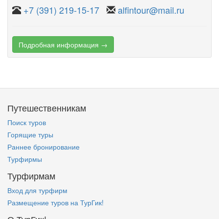
+7 (391) 219-15-17
alfintour@mail.ru
Подробная информация →
Путешественникам
Поиск туров
Горящие туры
Раннее бронирование
Турфирмы
Турфирмам
Вход для турфирм
Размещение туров на ТурГик!