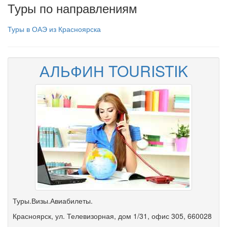
Туры по направлениям
Туры в ОАЭ из Красноярска
АЛЬФИН TOURISTIK
Туры.Визы.Авиабилеты.
Красноярск
,
ул. Телевизорная
,
дом 1/31
,
офис 305
, 660028