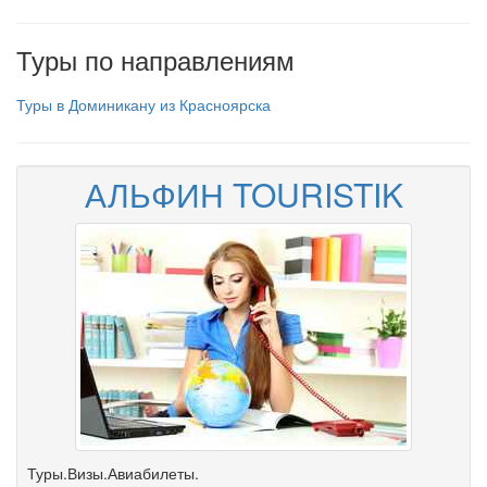
Туры по направлениям
Туры в Доминикану из Красноярска
АЛЬФИН TOURISTIK
Туры.Визы.Авиабилеты.