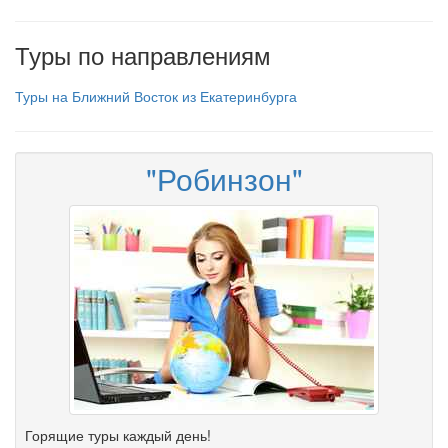
Туры по направлениям
Туры на Ближний Восток из Екатеринбурга
"Робинзон"
Горящие туры каждый день!