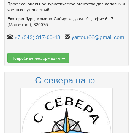
Профессиональное туристическое агентство для деловых и
частных путешествий.
Екатеринбург
,
Мамина-Сибиряка
,
дом 101
,
офис 6.17
(Манхэттан)
, 620075
+7 (343) 317-00-43
yartour66@gmail.com
Подробная информация →
С севера на юг