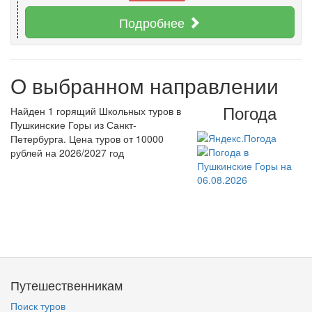
Подробнее
О выбранном направлении
Погода
Найден 1 горящий Школьных туров в
Пушкинские Горы из Санкт-
Петербурга. Цена туров от 10000
рублей на 2026/2027 год
Путешественникам
Поиск туров