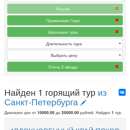
Россия
Пушкинские Горы
Школьные туры
Длительность тура
Выбрать цену
Отель 3 звезды
Найден 1 горящий тур
из
Санкт-Петербурга
Диапазон цен от
10000.00
до
20000.00
рублей
. Найден
1
тур.