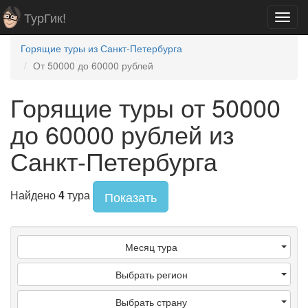
ТурГик!
Toggl
navig
Горящие туры из Санкт-Петербурга
От 50000 до 60000 рублей
Горящие туры от 50000
до 60000 рублей из
Санкт-Петербурга
Найдено
4
тура
Показать
Месяц тура
Выбрать регион
Выбрать страну