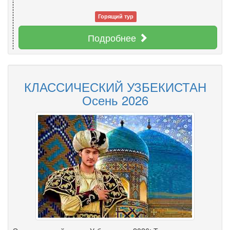
Горящий тур
Подробнее
КЛАССИЧЕСКИЙ УЗБЕКИСТАН
Осень 2026