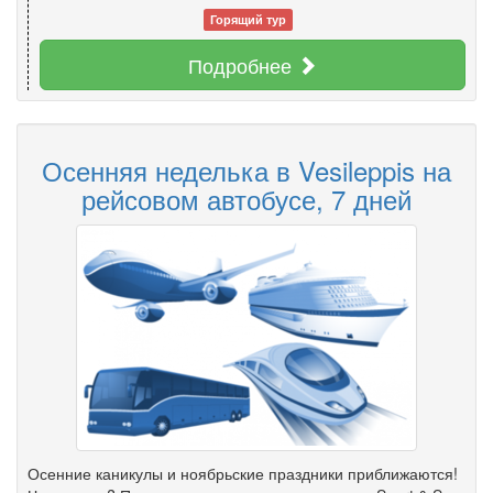
Горящий тур
Подробнее
Осенняя неделька в Vesileppis на
рейсовом автобусе, 7 дней
Осенние каникулы и ноябрьские праздники приближаются!