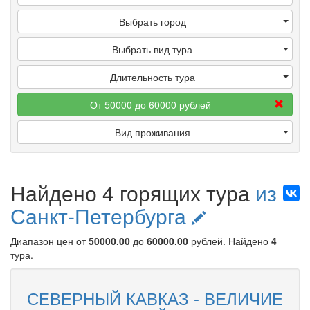
Выбрать город
Выбрать вид тура
Длительность тура
От 50000 до 60000 рублей
Вид проживания
Найдено 4 горящих тура
из
Санкт-Петербурга
Диапазон цен от
50000.00
до
60000.00
рублей
. Найдено
4
тура.
СЕВЕРНЫЙ КАВКАЗ - ВЕЛИЧИЕ