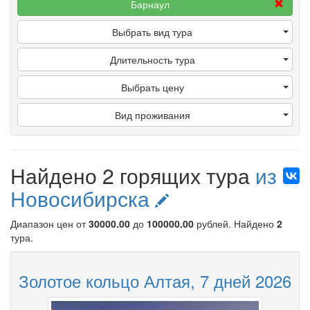
Барнаул
Выбрать вид тура
Длительность тура
Выбрать цену
Вид проживания
Найдено 2 горящих тура
из
Новосибирска
Диапазон цен от
30000.00
до
100000.00
рублей
. Найдено
2
тура.
Золотое кольцо Алтая, 7 дней 2026