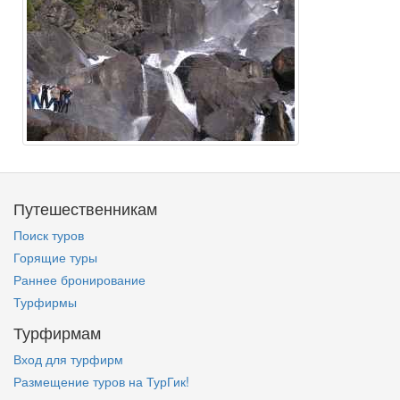
Путешественникам
Поиск туров
Горящие туры
Раннее бронирование
Турфирмы
Турфирмам
Вход для турфирм
Размещение туров на ТурГик!