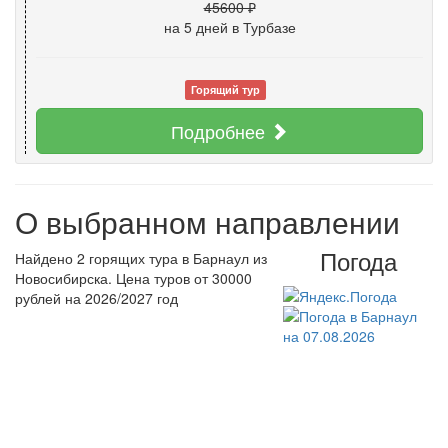
45600 ₽
на 5 дней
в Турбазе
Горящий тур
Подробнее
О выбранном направлении
Погода
Найдено 2 горящих тура в Барнаул из
Новосибирска. Цена туров от 30000
рублей на 2026/2027 год