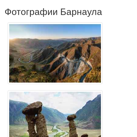
Фотографии Барнаула