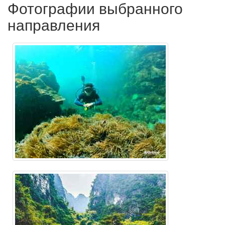
Фотографии выбранного
направления