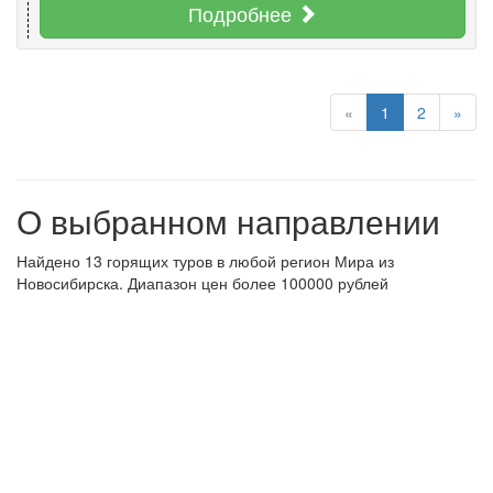
Подробнее
«
1
2
»
О выбранном направлении
Найдено 13 горящих туров в любой регион Мира из
Новосибирска. Диапазон цен более 100000 рублей