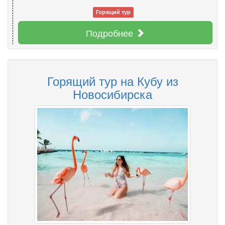
Горящий тур
Подробнее
Горящий тур на Кубу из
Новосибирска