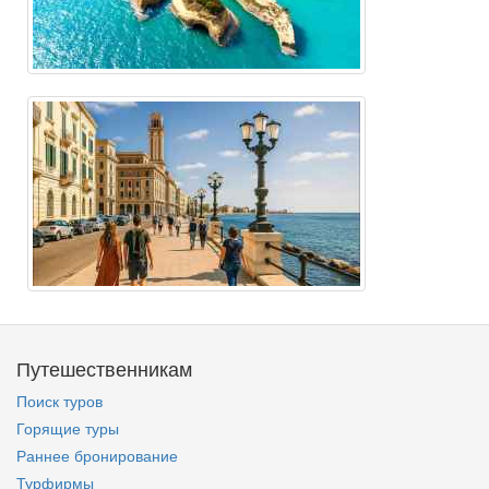
Путешественникам
Поиск туров
Горящие туры
Раннее бронирование
Турфирмы