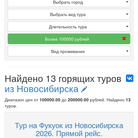
Выбрать город
Выбрать вид тура
Длительность тура
Более 100000 рублей
Вид проживания
Найдено 13 горящих туров
из Новосибирска
Диапазон цен от
100000.00
до
200000.00
рублей
. Найдено
13
туров.
Тур на Фукуок из Новосибирска
2026. Прямой рейс.