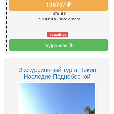
106737 ₽
107815 ₽
на 8 дней
в Отеле 3 звезд
Горящий тур
Подробнее
Экскурсионный тур в Пекин
"Наследие Поднебесной"