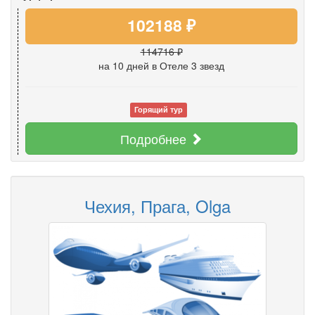
102188 ₽
114716 ₽
на 10 дней
в Отеле 3 звезд
Горящий тур
Подробнее
Чехия, Прага, Olga