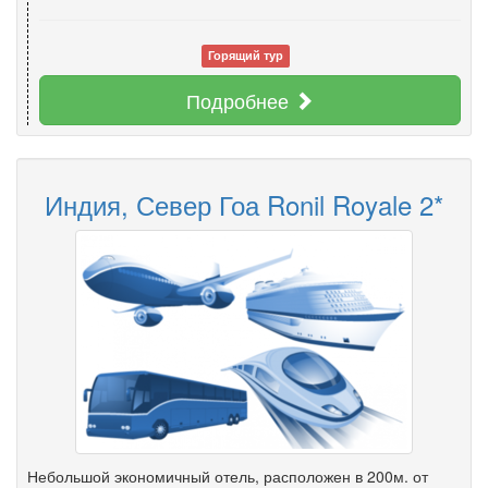
Горящий тур
Подробнее
Индия, Север Гоа Ronil Royale 2*
Небольшой экономичный отель, расположен в 200м. от