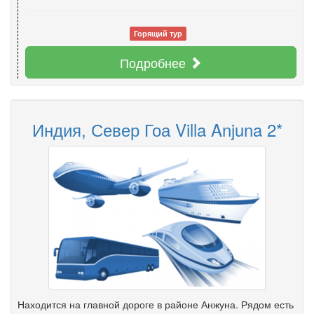
Горящий тур
Подробнее
Индия, Север Гоа Villa Anjuna 2*
Находится на главной дороге в районе Анжуна. Рядом есть