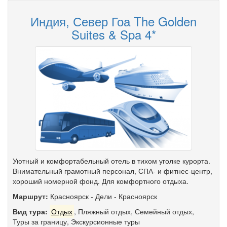
Индия, Север Гоа The Golden
Suites & Spa 4*
Уютный и комфортабельный отель в тихом уголке курорта.
Внимательный грамотный персонал, СПА- и фитнес-центр,
хороший номерной фонд. Для комфортного отдыха.
Маршрут:
Красноярск
-
Дели
-
Красноярск
Вид тура:
Отдых
,
Пляжный отдых
,
Семейный отдых
,
Туры за границу
,
Экскурсионные туры