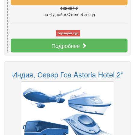
138864 ₽
на 6 дней
в Отеле 4 звезд
Горящий тур
Подробнее
Индия, Север Гоа Astoria Hotel 2*