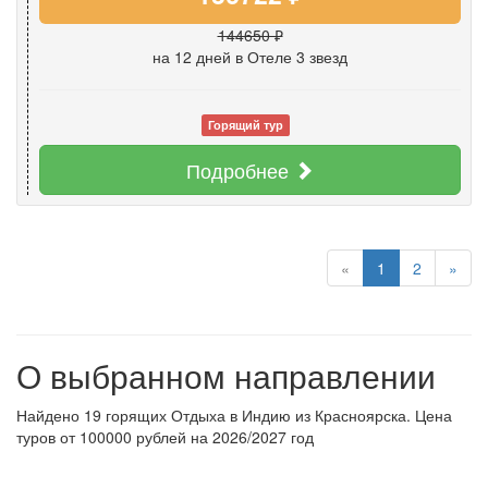
144650 ₽
на 12 дней
в Отеле 3 звезд
Горящий тур
Подробнее
«
1
2
»
О выбранном направлении
Найдено 19 горящих Отдыха в Индию из Красноярска. Цена
туров от 100000 рублей на 2026/2027 год