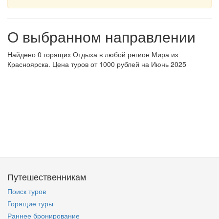
О выбранном направлении
Найдено 0 горящих Отдыха в любой регион Мира из
Красноярска. Цена туров от 1000 рублей на Июнь 2025
Путешественникам
Поиск туров
Горящие туры
Раннее бронирование