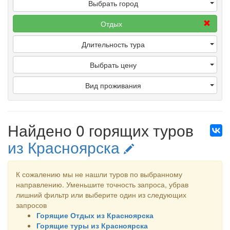
Выбрать город
Отдых
Длительность тура
Выбрать цену
Вид проживания
Найдено 0 горящих туров
из Красноярска
К сожалению мы не нашли туров по выбранному
направлению. Уменьшите точность запроса, убрав
лишний фильтр или выберите один из следующих
запросов
Горящие Отдых из Красноярска
Горящие туры из Красноярска