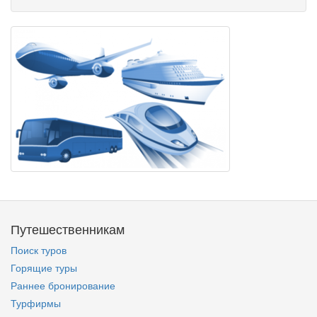
Путешественникам
Поиск туров
Горящие туры
Раннее бронирование
Турфирмы