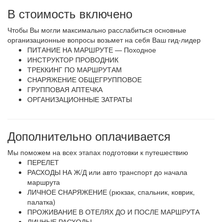
В стоимость включено
Чтобы Вы могли максимально расслабиться основные
организационные вопросы возьмет на себя Ваш гид-лидер
ПИТАНИЕ НА МАРШРУТЕ — Походное
ИНСТРУКТОР ПРОВОДНИК
ТРЕККИНГ ПО МАРШРУТАМ
СНАРЯЖЕНИЕ ОБЩЕГРУППОВОЕ
ГРУППОВАЯ АПТЕЧКА
ОРГАНИЗАЦИОННЫЕ ЗАТРАТЫ
Дополнительно оплачивается
Мы поможем на всех этапах подготовки к путешествию
ПЕРЕЛЕТ
РАСХОДЫ НА Ж/Д или авто транспорт до начала
маршрута
ЛИЧНОЕ СНАРЯЖЕНИЕ (рюкзак, спальник, коврик,
палатка)
ПРОЖИВАНИЕ В ОТЕЛЯХ ДО И ПОСЛЕ МАРШРУТА
ЛИЧНЫЕ РАСХОДЫ