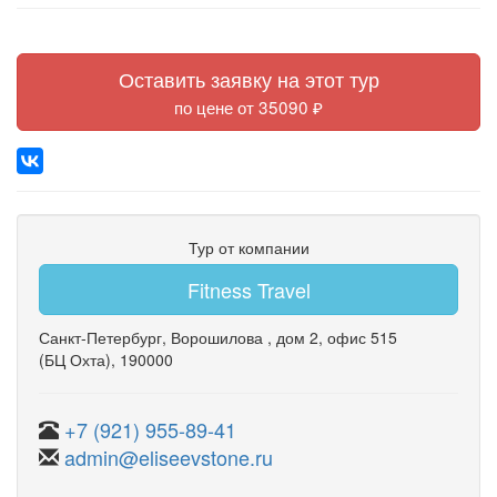
Оставить заявку на этот тур
по цене от 35090 ₽
Тур от компании
Fitness Travel
Санкт-Петербург
,
Ворошилова
,
дом 2
,
офис 515
(БЦ Охта)
, 190000
+7 (921) 955-89-41
admin@eliseevstone.ru