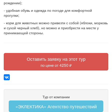
рождении);
- удобная обувь и одежда по погоде для комфортной
прогулки;
- корм для животных можно привезти с собой (яблоки, морковь
и сухой черный хлеб), но можно и приобрести на месте у
принимающей стороны.
Оставить заявку на этот тур
по цене от 4250 ₽
Тур от компании
«ЭКЛЕКТИКА» Агентство путешествий