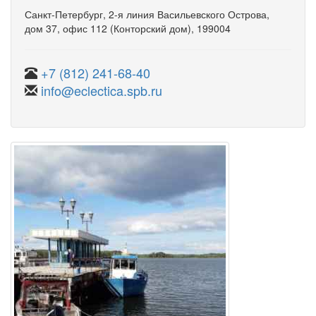
Санкт-Петербург
,
2-я линия Васильевского Острова
,
дом 37
,
офис 112
(Конторский дом)
, 199004
+7 (812) 241-68-40
info@eclectica.spb.ru