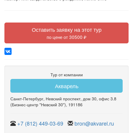
Оставить заявку на этот тур
по цене от 30500 ₽
Тур от компании
Акварель
Санкт-Петербург
,
Невский проспект
,
дом 30
,
офис 3.8
(Бизнес-центр "Невский 30")
, 191186
+7 (812) 449-03-69
bron@akvarel.ru