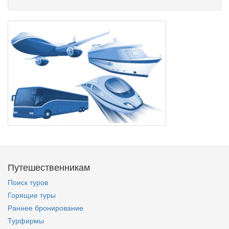
Путешественникам
Поиск туров
Горящие туры
Раннее бронирование
Турфирмы