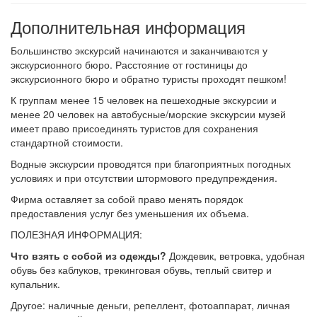
Дополнительная информация
Большинство экскурсий начинаются и заканчиваются у
экскурсионного бюро. Расстояние от гостиницы до
экскурсионного бюро и обратно туристы проходят пешком!
К группам менее 15 человек на пешеходные экскурсии и
менее 20 человек на автобусные/морские экскурсии музей
имеет право присоединять туристов для сохранения
стандартной стоимости.
Водные экскурсии проводятся при благоприятных погодных
условиях и при отсутствии штормового предупреждения.
Фирма оставляет за собой право менять порядок
предоставления услуг без уменьшения их объема.
ПОЛЕЗНАЯ ИНФОРМАЦИЯ:
Что взять с собой из одежды?
Дождевик, ветровка, удобная
обувь без каблуков, трекинговая обувь, теплый свитер и
купальник.
Другое: наличные деньги, репеллент, фотоаппарат, личная