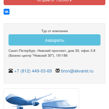
Тур от компании
Акварель
Санкт-Петербург
,
Невский проспект
,
дом 30
,
офис 3.8
(Бизнес-центр "Невский 30")
, 191186
+7 (812) 449-03-69
bron@akvarel.ru