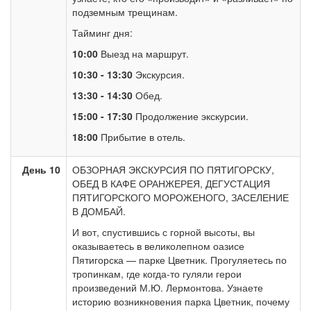
подземным трещинам.
Тайминг дня:
10:00
Выезд на маршрут.
10:30 - 13:30
Экскурсия.
13:30 - 14:30
Обед.
15:00 - 17:30
Продолжение экскурсии.
18:00
Прибытие в отель.
День 10
ОБЗОРНАЯ ЭКСКУРСИЯ ПО ПЯТИГОРСКУ,
ОБЕД В КАФЕ ОРАНЖЕРЕЯ, ДЕГУСТАЦИЯ
ПЯТИГОРСКОГО МОРОЖЕНОГО, ЗАСЕЛЕНИЕ
В ДОМБАЙ.
И вот, спустившись с горной высоты, вы
оказываетесь в великолепном оазисе
Пятигорска — парке Цветник. Прогуляетесь по
тропинкам, где когда-то гуляли герои
произведений М.Ю. Лермонтова. Узнаете
историю возникновения парка Цветник, почему