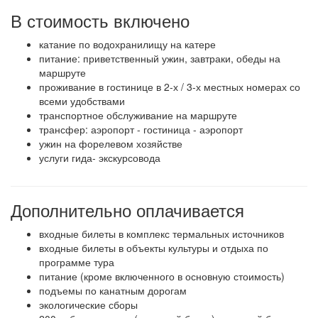
В стоимость включено
катание по водохранилищу на катере
питание: приветственный ужин, завтраки, обеды на
маршруте
проживание в гостинице в 2-х / 3-х местных номерах со
всеми удобствами
транспортное обслуживание на маршруте
трансфер: аэропорт - гостиница - аэропорт
ужин на форелевом хозяйстве
услуги гида- экскурсовода
Дополнительно оплачивается
входные билеты в комплекс термальных источников
входные билеты в объекты культуры и отдыха по
программе тура
питание (кроме включенного в основную стоимость)
подъемы по канатным дорогам
экологические сборы