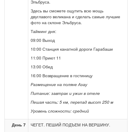
Эльбруса.
Здесь вы сможете ощутить всю мощь
двуглавого великана и сделать самые лучшие
фото на склоне Эльбруса.
Тайминг дня:
09:00 Выход
10:00 Станция канатной дороги Гарабаши
11:00 Приют 11
13:00 Обед
16:00 Возвращение в гостиницу
Размещение на поляне Азау
Питание: завтрак и ужин в отеле
Пешая часть: 5 км, перепад высот 250 м
Уровень сложности: средний
День 7
ЧЕГЕТ. ПЕШИЙ ПОДЪЕМ НА ВЕРШИНУ.