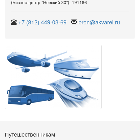
(Бизнес-центр "Невский 30")
, 191186
+7 (812) 449-03-69
bron@akvarel.ru
Путешественникам