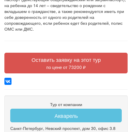
на ребенка до 14 лет – свидетельство о рождении с
вкладышем о гражданстве, а также рекомендуется иметь при
себе доверенность от одного из родителей на
сопровождающего, если ребенок едет без родителей, полис
ОМС или ДМС.
Оставить заявку на этот тур
по цене от 73200 ₽
Тур от компании
Акварель
Санкт-Петербург
,
Невский проспект
,
дом 30
,
офис 3.8