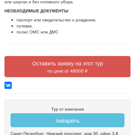
или шортах и без головного убора.
НЕОБХОДИМЫЕ ДОКУМЕНТЫ
паспорт или свидетельство о рождении,
путевка,
полис ОМС или ДМС
Оставить заявку на этот тур
по цене от 48000 ₽
Тур от компании
Акварель
Санкт-Петербург
,
Невский проспект
,
дом 30
,
офис 3.8