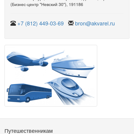
(Бизнес-центр "Невский 30")
, 191186
+7 (812) 449-03-69
bron@akvarel.ru
Путешественникам