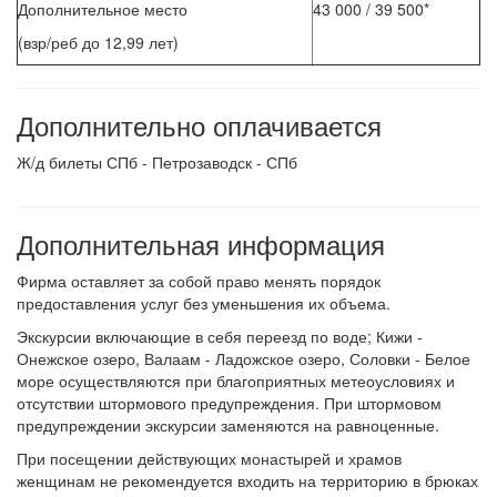
Дополнительное место
43 000 / 39 500*
(взр/реб до 12,99 лет)
Дополнительно оплачивается
Ж/д билеты СПб - Петрозаводск - СПб
Дополнительная информация
Фирма оставляет за собой право менять порядок
предоставления услуг без уменьшения их объема.
Экскурсии включающие в себя переезд по воде; Кижи -
Онежское озеро, Валаам - Ладожское озеро, Соловки - Белое
море осуществляются при благоприятных метеоусловиях и
отсутствии штормового предупреждения. При штормовом
предупреждении экскурсии заменяются на равноценные.
При посещении действующих монастырей и храмов
женщинам не рекомендуется входить на территорию в брюках