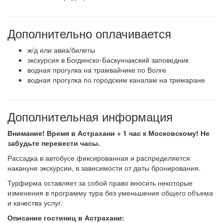
Дополнительно оплачивается
ж/д или авиа/билеты
экскурсия в Богдинско-Баскунчакский заповедник
водная прогулка на трамвайчике по Волге
водная прогулка по городским каналам на тримаране
Дополнительная информация
Внимание! Время в Астрахани + 1 час к Московскому! Не
забудьте перевести часы.
Рассадка в автобусе фиксированная и распределяется
накануне экскурсии, в зависимости от даты бронирования.
Турфирма оставляет за собой право вносить некоторые
изменения в программу тура без уменьшения общего объема
и качества услуг.
Описание гостиниц в Астрахани: