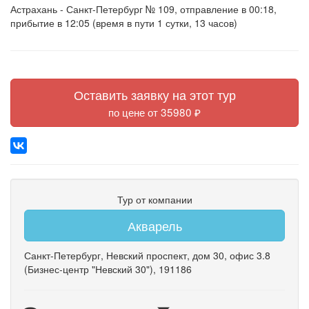
Астрахань - Санкт-Петербург № 109, отправление в 00:18,
прибытие в 12:05 (время в пути 1 сутки, 13 часов)
Оставить заявку на этот тур
по цене от 35980 ₽
Тур от компании
Акварель
Санкт-Петербург
,
Невский проспект
,
дом 30
,
офис 3.8
(Бизнес-центр "Невский 30")
, 191186