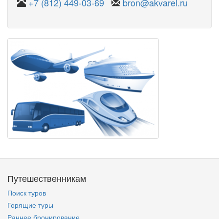
+7 (812) 449-03-69
bron@akvarel.ru
Путешественникам
Поиск туров
Горящие туры
Раннее бронирование