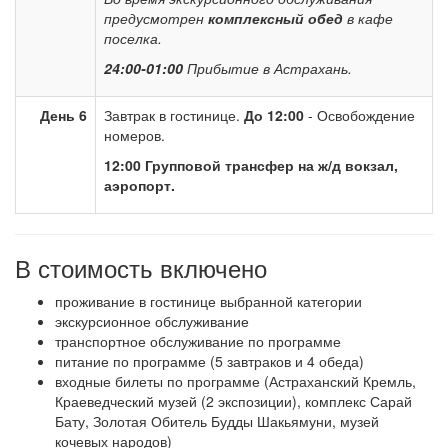
предусмотрен
комплексный обед
в кафе
поселка.
24:00-01:00
Прибытие в Астрахань.
День 6
Завтрак в гостинице.
До 12:00
- Освобождение
номеров.
12:00
Групповой трансфер на ж/д вокзал,
аэропорт.
В стоимость включено
проживание в гостинице выбранной категории
экскурсионное обслуживание
транспортное обслуживание по программе
питание по программе (5 завтраков и 4 обеда)
входные билеты по программе (Астраханский Кремль,
Краеведческий музей (2 экспозиции), комплекс Сарай
Бату, Золотая Обитель Будды Шакьямуни, музей
кочевых народов)