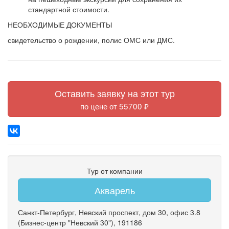
стандартной стоимости.
НЕОБХОДИМЫЕ ДОКУМЕНТЫ
свидетельство о рождении, полис ОМС или ДМС.
Оставить заявку на этот тур
по цене от 55700 ₽
Тур от компании
Акварель
Санкт-Петербург
,
Невский проспект
,
дом 30
,
офис 3.8
(Бизнес-центр "Невский 30")
, 191186