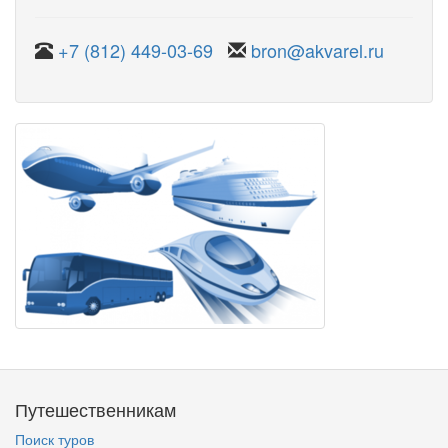
+7 (812) 449-03-69
bron@akvarel.ru
Путешественникам
Поиск туров