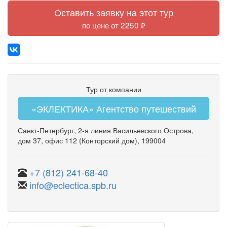
Оставить заявку на этот тур
по цене от 2250 ₽
Тур от компании
«ЭКЛЕКТИКА» Агентство путешествий
Санкт-Петербург
,
2-я линия Васильевского Острова
,
дом 37
,
офис 112
(Конторский дом)
, 199004
+7 (812) 241-68-40
info@eclectica.spb.ru