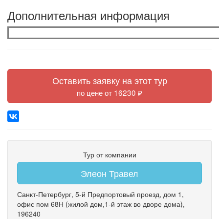
Дополнительная информация
Оставить заявку на этот тур
по цене от 16230 ₽
Тур от компании
Элеон Травел
Санкт-Петербург
,
5-й Предпортовый проезд
,
дом 1
,
офис пом 68Н
(жилой дом,1-й этаж во дворе дома)
,
196240