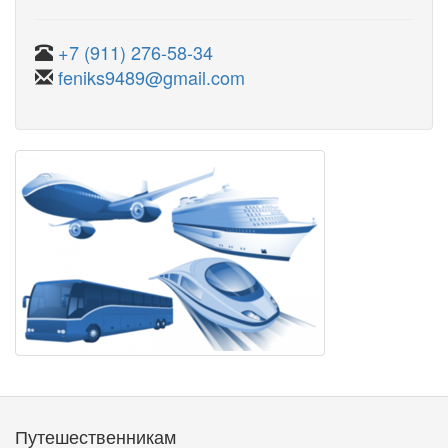
+7 (911) 276-58-34
feniks9489@gmail.com
Путешественникам