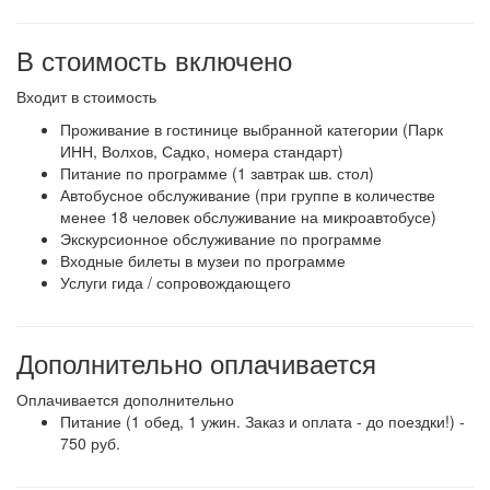
В стоимость включено
Входит в стоимость
Проживание в гостинице выбранной категории (Парк
ИНН, Волхов, Садко, номера стандарт)
Питание по программе (1 завтрак шв. стол)
Автобусное обслуживание (при группе в количестве
менее 18 человек обслуживание на микроавтобусе)
Экскурсионное обслуживание по программе
Входные билеты в музеи по программе
Услуги гида / сопровождающего
Дополнительно оплачивается
Оплачивается дополнительно
Питание (1 обед, 1 ужин. Заказ и оплата - до поездки!) -
750 руб.