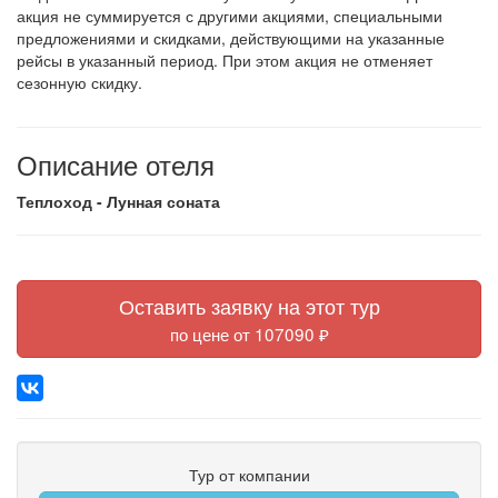
акция не суммируется с другими акциями, специальными
предложениями и скидками, действующими на указанные
рейсы в указанный период. При этом акция не отменяет
сезонную скидку.
Описание отеля
Теплоход - Лунная соната
Оставить заявку на этот тур
по цене от 107090 ₽
Тур от компании