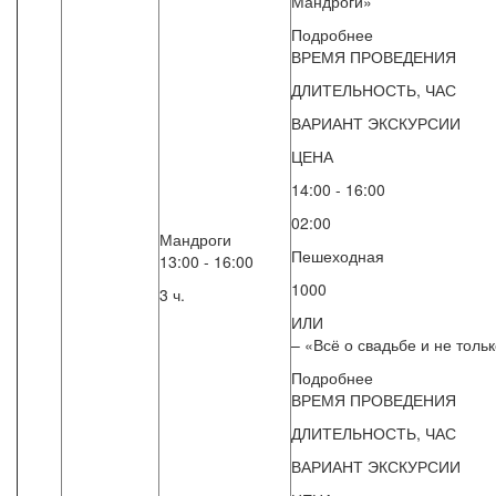
Мандроги»
Подробнее
ВРЕМЯ ПРОВЕДЕНИЯ
ДЛИТЕЛЬНОСТЬ, ЧАС
ВАРИАНТ ЭКСКУРСИИ
ЦЕНА
14:00 - 16:00
02:00
Мандроги
Пешеходная
13:00 - 16:00
1000
3 ч.
ИЛИ
– «Всё о свадьбе и не толь
Подробнее
ВРЕМЯ ПРОВЕДЕНИЯ
ДЛИТЕЛЬНОСТЬ, ЧАС
ВАРИАНТ ЭКСКУРСИИ