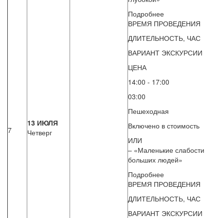
Подробнее
ВРЕМЯ ПРОВЕДЕНИЯ
ДЛИТЕЛЬНОСТЬ, ЧАС
ВАРИАНТ ЭКСКУРСИИ
ЦЕНА
14:00 - 17:00
03:00
Пешеходная
13 ИЮЛЯ
Включено в стоимость
7
Четверг
ИЛИ
– «Маленькие слабости
больших людей»
Подробнее
ВРЕМЯ ПРОВЕДЕНИЯ
ДЛИТЕЛЬНОСТЬ, ЧАС
ВАРИАНТ ЭКСКУРСИИ