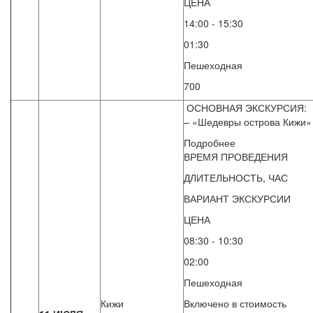
ЦЕНА
14:00 - 15:30
01:30
Пешеходная
700
ОСНОВНАЯ ЭКСКУРСИЯ:
– «Шедевры острова Кижи»
Подробнее
ВРЕМЯ ПРОВЕДЕНИЯ
ДЛИТЕЛЬНОСТЬ, ЧАС
ВАРИАНТ ЭКСКУРСИИ
ЦЕНА
08:30 - 10:30
02:00
Пешеходная
Кижи
Включено в стоимость