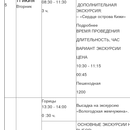
11 ИЮЛЯ
08:30 - 11:30
5
ДОПОЛНИТЕЛЬНАЯ
Вторник
3 ч.
ЭКСКУРСИЯ:
– «Сердце острова Кижи»
Подробнее
ВРЕМЯ ПРОВЕДЕНИЯ
ДЛИТЕЛЬНОСТЬ, ЧАС
ВАРИАНТ ЭКСКУРСИИ
ЦЕНА
10:30 - 11:15
00:45
Пешеходная
1200
Горицы
Высадка на экскурсию
13:30 - 14:00
«Вологодская жемчужина».
0 :30 ч.
ОСНОВНЫЕ ЭКСКУРСИИ 