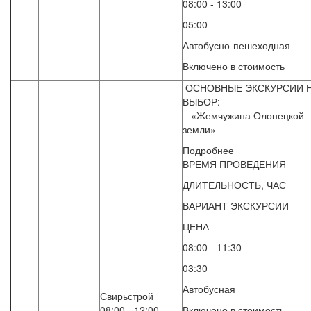
08:00 - 13:00
05:00
Автобусно-пешеходная
Включено в стоимость
ОСНОВНЫЕ ЭКСКУРСИИ 
ВЫБОР:
– «Жемчужина Олонецкой
земли»
Подробнее
ВРЕМЯ ПРОВЕДЕНИЯ
ДЛИТЕЛЬНОСТЬ, ЧАС
ВАРИАНТ ЭКСКУРСИИ
ЦЕНА
08:00 - 11:30
03:30
Автобусная
Свирьстрой
08:00 - 12:00
Включено в стоимость