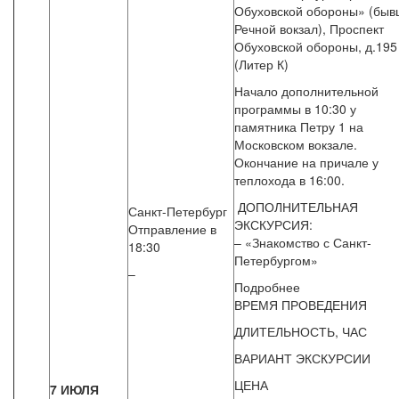
Обуховской обороны» (быв
Речной вокзал), Проспект
Обуховской обороны, д.195
(Литер К)
Начало дополнительной
программы в 10:30 у
памятника Петру 1 на
Московском вокзале.
Окончание на причале у
теплохода в 16:00.
ДОПОЛНИТЕЛЬНАЯ
Санкт-Петербург
ЭКСКУРСИЯ:
Отправление в
– «Знакомство с Санкт-
18:30
Петербургом»
–
Подробнее
ВРЕМЯ ПРОВЕДЕНИЯ
ДЛИТЕЛЬНОСТЬ, ЧАС
ВАРИАНТ ЭКСКУРСИИ
ЦЕНА
7 ИЮЛЯ