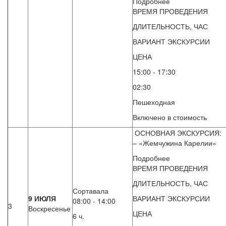
Подробнее
ВРЕМЯ ПРОВЕДЕНИЯ
ДЛИТЕЛЬНОСТЬ, ЧАС
ВАРИАНТ ЭКСКУРСИИ
ЦЕНА
15:00 - 17:30
02:30
Пешеходная
Включено в стоимость
ОСНОВНАЯ ЭКСКУРСИЯ:
– «Жемчужина Карелии»
Подробнее
ВРЕМЯ ПРОВЕДЕНИЯ
ДЛИТЕЛЬНОСТЬ, ЧАС
Сортавала
9 ИЮЛЯ
ВАРИАНТ ЭКСКУРСИИ
08:00 - 14:00
3
Воскресенье
ЦЕНА
6 ч.