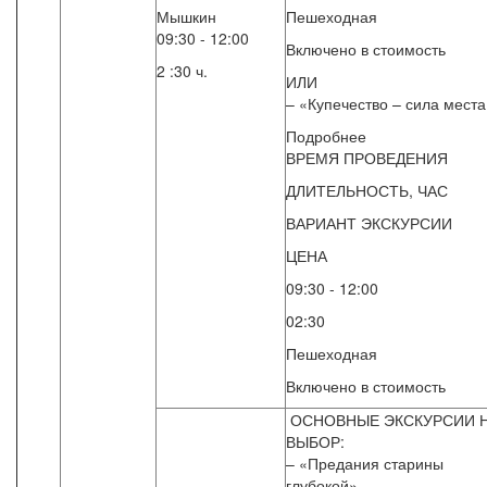
Мышкин
Пешеходная
09:30 - 12:00
Включено в стоимость
2 :30 ч.
ИЛИ
– «Купечество – сила места
Подробнее
ВРЕМЯ ПРОВЕДЕНИЯ
ДЛИТЕЛЬНОСТЬ, ЧАС
ВАРИАНТ ЭКСКУРСИИ
ЦЕНА
09:30 - 12:00
02:30
Пешеходная
Включено в стоимость
ОСНОВНЫЕ ЭКСКУРСИИ 
ВЫБОР:
– «Предания старины
глубокой»