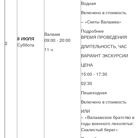
Водная
Включено в стоимость
– «Скиты Валаама»
Подробнее
Валаам
ВРЕМЯ ПРОВЕДЕНИЯ
8 ИЮЛЯ
09:00 - 20:00
2
Суббота
ДЛИТЕЛЬНОСТЬ, ЧАС
11 ч.
ВАРИАНТ ЭКСКУРСИИ
ЦЕНА
15:00 - 17:30
02:30
Пешеходная
Включено в стоимость
ИЛИ
– «Валаамское братство в
годы военного лихолетья:
Скалистый берег»