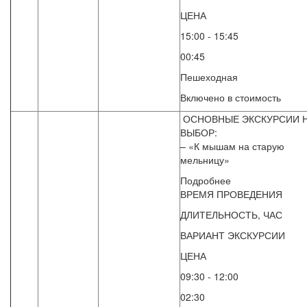
ЦЕНА
15:00 - 15:45
00:45
Пешеходная
Включено в стоимость
ОСНОВНЫЕ ЭКСКУРСИИ 
ВЫБОР:
– «К мышам на старую
мельницу»
Подробнее
ВРЕМЯ ПРОВЕДЕНИЯ
ДЛИТЕЛЬНОСТЬ, ЧАС
ВАРИАНТ ЭКСКУРСИИ
ЦЕНА
09:30 - 12:00
02:30