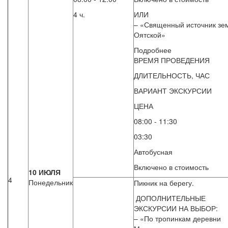
4 ч.
ИЛИ
– «Священный источник зе
Оятской»
Подробнее
ВРЕМЯ ПРОВЕДЕНИЯ
ДЛИТЕЛЬНОСТЬ, ЧАС
ВАРИАНТ ЭКСКУРСИИ
ЦЕНА
08:00 - 11:30
03:30
Автобусная
Включено в стоимость
10 ИЮЛЯ
4
Понедельник
Пикник на берегу.
ДОПОЛНИТЕЛЬНЫЕ
ЭКСКУРСИИ НА ВЫБОР:
– «По тропинкам деревни