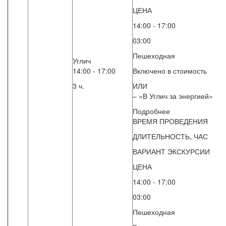
ЦЕНА
14:00 - 17:00
03:00
Пешеходная
Углич
14:00 - 17:00
Включено в стоимость
3 ч.
ИЛИ
– «В Углич за энергией»
Подробнее
ВРЕМЯ ПРОВЕДЕНИЯ
ДЛИТЕЛЬНОСТЬ, ЧАС
ВАРИАНТ ЭКСКУРСИИ
ЦЕНА
14:00 - 17:00
03:00
Пешеходная