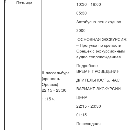
1
Пятница
10:30 - 16:00
05:30
Автобусно-пешеходная
3000
ОСНОВНАЯ ЭКСКУРСИЯ:
– Прогулка по крепости
Орешек с экскурсионным
аудио сопровождением
Подробнее
ВРЕМЯ ПРОВЕДЕНИЯ
Шлиссельбург
(крепость
ДЛИТЕЛЬНОСТЬ, ЧАС
Орешек)
ВАРИАНТ ЭКСКУРСИИ
22:15 - 23:30
ЦЕНА
1 :15 ч.
22:15 - 23:30
01:15
Пешеходная