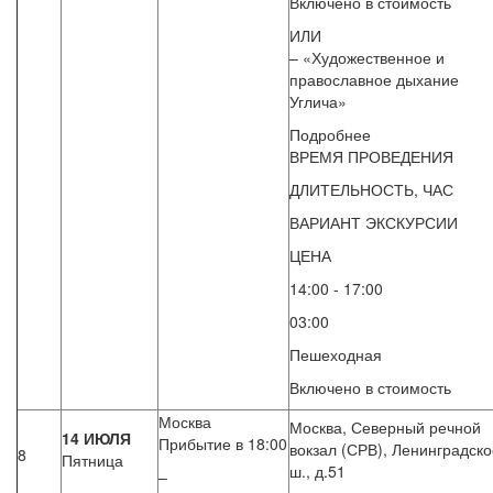
Включено в стоимость
ИЛИ
– «Художественное и
православное дыхание
Углича»
Подробнее
ВРЕМЯ ПРОВЕДЕНИЯ
ДЛИТЕЛЬНОСТЬ, ЧАС
ВАРИАНТ ЭКСКУРСИИ
ЦЕНА
14:00 - 17:00
03:00
Пешеходная
Включено в стоимость
Москва
Москва, Северный речной
14 ИЮЛЯ
Прибытие в 18:00
вокзал (СРВ), Ленинградско
8
Пятница
ш., д.51
–