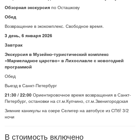
Обзорная экскурсия
по Осташкову
Обед
Возвращение в экокомплекс. Свободное время.
3 день, 6 января 2026
Завтрак
Экскурсия в Музейно-туристический комплекс
«Мармеладное царство» в Лихославле с новогодней
программой
Обед
Выезд в Санкт-Петербург
21:30 / 22:00
Ориентировочное время возвращения в Санкт-
Петербург, остановки на ст.м.Купчино, ст.м.Звенигородская
Зимние каникулы на озере Селигер на автобусе из СПб! 3/2
ночи
В стоимость включено