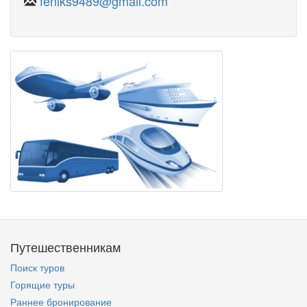
feniks9489@gmail.com
Путешественникам
Поиск туров
Горящие туры
Раннее бронирование