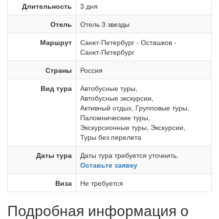
Длительность
3 дня
Отель
Отель 3 звезды
Маршрут
Санкт-Петербург
-
Осташков
-
Санкт-Петербург
Страны
Россия
Вид тура
Автобусные туры
,
Автобусные экскурсии
,
Активный отдых
,
Групповые туры
,
Паломнические туры
,
Экскурсионные туры
,
Экскурсии
,
Туры без перелета
Даты тура
Даты тура требуется уточнить.
Оставьте заявку
Виза
Не требуется
Подробная информация о