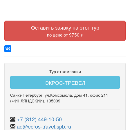
Оставить заявку на этот тур
по цене от 9750 ₽
Тур от компании
ЭКРОС-ТРЕВЕЛ
Санкт-Петербург
,
ул.Комсомола
,
дом 41
,
офис 211
(ФИНЛЯНДСКИЙ)
, 195009
+7 (812) 449-10-50
ad@ecros-travel.spb.ru