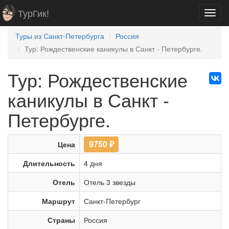
ТурГик!
Toggl
navig
Туры из Санкт-Петербурга
Россия
Тур: Рождественские каникулы в Санкт - Петербурге.
Тур: Рождественские
каникулы в Санкт -
Петербурге.
9750
₽
Цена
Длительность
4 дня
Отель
Отель 3 звезды
Маршрут
Санкт-Петербург
Страны
Россия