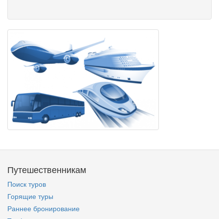
Путешественникам
Поиск туров
Горящие туры
Раннее бронирование