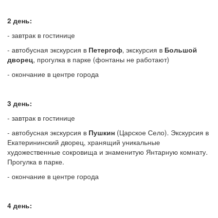
2 день:
- завтрак в гостинице
- автобусная экскурсия в
Петергоф
, экскурсия в
Большой
дворец
, прогулка в парке (фонтаны не работают)
- окончание в центре города
3 день:
- завтрак в гостинице
- автобусная экскурсия в
Пушкин
(Царское Село). Экскурсия в
Екатерининский дворец, хранящий уникальные
художественные сокровища и знаменитую Янтарную комнату.
Прогулка в парке.
- окончание в центре города
4 день: