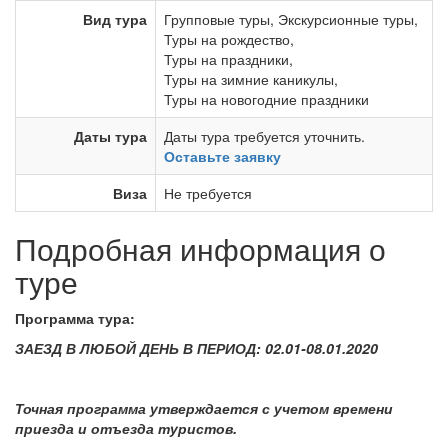
Вид тура
Групповые туры
,
Экскурсионные туры
,
Туры на рождество
,
Туры на праздники
,
Туры на зимние каникулы
,
Туры на новогодние праздники
Даты тура
Даты тура требуется уточнить.
Оставьте заявку
Виза
Не требуется
Подробная информация о
туре
Программа тура
:
ЗАЕЗД В ЛЮБОЙ ДЕНЬ В ПЕРИОД: 02.01-08.01.2020
Точная программа утверждается с учетом времени
приезда и отъезда туристов.