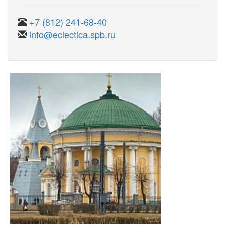
+7 (812) 241-68-40
info@eclectica.spb.ru