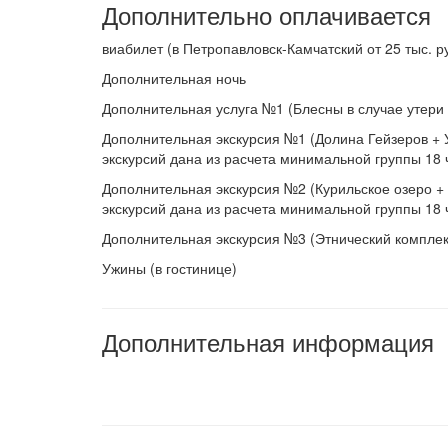
Дополнительно оплачивается
виабилет (в Петропавловск-Камчатский от 25 тыс. ру
Дополнительная ночь
Дополнительная услуга №1 (Блесны в случае утери 
Дополнительная экскурсия №1 (Долина Гейзеров + 
экскурсий дана из расчета минимальной группы 18 ч
Дополнительная экскурсия №2 (Курильское озеро +
экскурсий дана из расчета минимальной группы 18 ч
Дополнительная экскурсия №3 (Этнический комплекс
Ужины (в гостинице)
Дополнительная информация