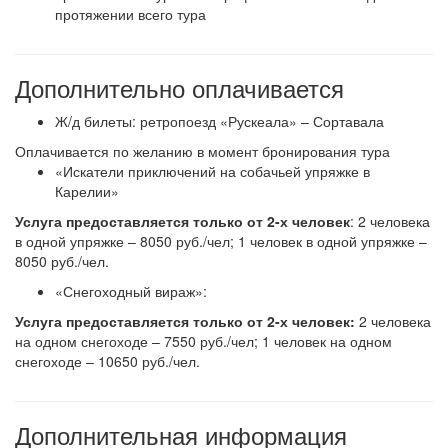
протяжении всего тура
Дополнительно оплачивается
Ж/д билеты: ретропоезд «Рускеала» – Сортавала
Оплачивается по желанию в момент бронирования тура
«Искатели приключений на собачьей упряжке в
Карелии»
Услуга предоставляется только от 2-х человек
: 2 человека
в одной упряжке – 8050 руб./чел; 1 человек в одной упряжке –
8050 руб./чел.
«Снегоходный вираж»:
Услуга предоставляется только от 2-х человек:
2 человека
на одном снегоходе – 7550 руб./чел; 1 человек на одном
снегоходе – 10650 руб./чел.
Дополнительная информация