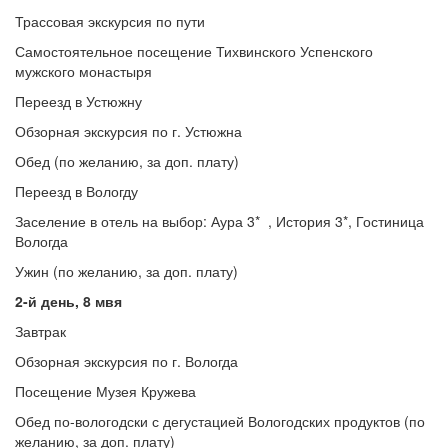
Трассовая экскурсия по пути
Самостоятельное посещение Тихвинского Успенского
мужского монастыря
Переезд в Устюжну
Обзорная экскурсия по г. Устюжна
Обед (по желанию, за доп. плату)
Переезд в Вологду
Заселение в отель на выбор: Аура 3* , История 3*, Гостиница
Вологда
Ужин (по желанию, за доп. плату)
2-й день, 8 мвя
Завтрак
Обзорная экскурсия по г. Вологда
Посещение Музея Кружева
Обед по-вологодски с дегустацией Вологодских продуктов (по
желанию, за доп. плату)