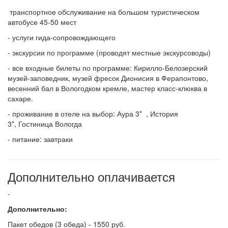
транспортное обслуживание на большом туристическом
автобусе 45-50 мест
- услуги гида-сопровождающего
- экскурсии по программе (проводят местные экскурсоводы)
- все входные билеты по программе: Кирилло-Белозерский
музей-заповедник, музей фресок Дионисия в Ферапонтово,
весенний бал в Вологодком кремле, мастер класс-клюква в
сахаре.
- проживание в отеле на выбор: Аура 3* , История
3*, Гостиница Вологда
- питание: завтраки
Дополнительно оплачивается
-
Дополнительно:
Пакет обедов (3 обеда) - 1550 руб.