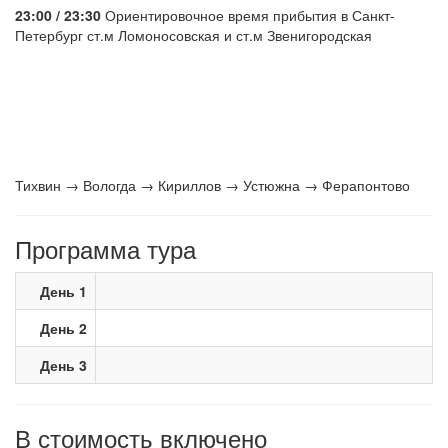
23:00 / 23:30
Ориентировочное время прибытия в Санкт-
Петербург ст.м Ломоносовская и ст.м Звенигородская
Тихвин → Вологда → Кириллов → Устюжна → Ферапонтово
Программа тура
День 1
День 2
День 3
В стоимость включено