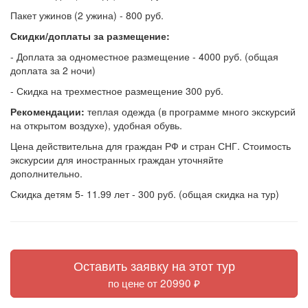
Пакет ужинов (2 ужина) - 800 руб.
Скидки/доплаты за размещение:
- Доплата за одноместное размещение - 4000 руб. (общая
доплата за 2 ночи)
- Скидка на трехместное размещение 300 руб.
Рекомендации:
теплая одежда (в программе много экскурсий
на открытом воздухе), удобная обувь.
Цена действительна для граждан РФ и стран СНГ. Стоимость
экскурсии для иностранных граждан уточняйте
дополнительно.
Скидка детям 5- 11.99 лет - 300 руб. (общая скидка на тур)
Оставить заявку на этот тур
по цене от 20990 ₽