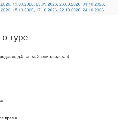
.2026
,
19.09.2026
,
23.09.2026
,
26.09.2026
,
01.10.2026
,
.2026
,
15.10.2026
,
17.10.2026
,
22.10.2026
,
24.10.2026
о туре
одская, д.5, ст. м. Звенигородская)
ке
ное время