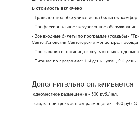
В стоимость включено:
- Транспортное обслуживание на большом комфорт
- Профессиональное экскурсионное обслуживание: 
- Все входные билеты по программе (Усадьбы - "Три
Свято-Успенский Святогорский монастырь, посещен
- Проживание в гостинице в двухместных и одномес
- Питание по программе: 1-й день - ужин, 2-й день -
Дополнительно оплачивается
одноместное размещение - 500 руб./чел.
- скидка при трехместном размещении - 400 руб. Э