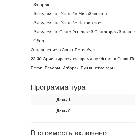
- Завтрак
- Экскурсия по Усадьбе Михайловское
- Экскурсия по Усадьбе Петровское
- Экскурсия в
Свято-Успенский Святогорский мона
- Обед
Отправление в Санкт-Петербург
22.30
Ориентировочное время прибытия в Санкт-Пете
Псков, Печоры, Изборск, Пушкинские горы.
Программа тура
День 1
День 2
В стоимость включено