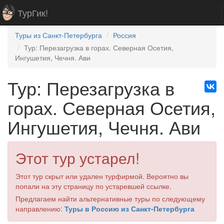
ТурГик!
Туры из Санкт-Петербурга
Россия
Тур: Перезагрузка в горах. Северная Осетия,
Ингушетия, Чечня. Ави
Тур: Перезагрузка в
горах. Северная Осетия,
Ингушетия, Чечня. Ави
Этот тур устарел!
Этот тур скрыт или удален турфирмой. Вероятно вы
попали на эту страницу по устаревшей ссылке.
Предлагаем найти альтернативные туры по следующему
направлению:
Туры в Россию из Санкт-Петербурга