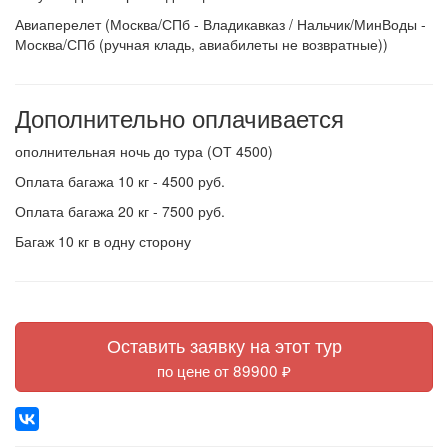
Авиаперелет (Москва/СПб - Владикавказ / Нальчик/МинВоды -
Москва/СПб (ручная кладь, авиабилеты не возвратные))
Дополнительно оплачивается
ополнительная ночь до тура (ОТ 4500)
Оплата багажа 10 кг - 4500 руб.
Оплата багажа 20 кг - 7500 руб.
Багаж 10 кг в одну сторону
Оставить заявку на этот тур
по цене от 89900 ₽