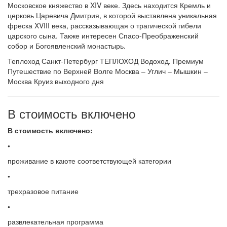
Московское княжество в XIV веке. Здесь находится Кремль и
церковь Царевича Дмитрия, в которой выставлена уникальная
фреска XVIII века, рассказывающая о трагической гибели
царского сына. Также интересен Спасо-Преображенский
собор и Богоявленский монастырь.
Теплоход Санкт-Петербург ТЕПЛОХОД Водоход. Премиум
Путешествие по Верхней Волге Москва – Углич – Мышкин –
Москва Круиз выходного дня
В стоимость включено
В стоимость включено:
•
проживание в каюте соответствующей категории
•
трехразовое питание
•
развлекательная программа