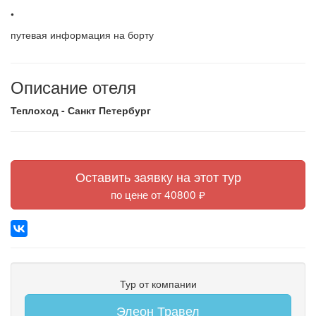
•
путевая информация на борту
Описание отеля
Теплоход - Санкт Петербург
Оставить заявку на этот тур
по цене от 40800 ₽
Тур от компании
Элеон Травел