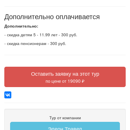
Дополнительно оплачивается
Дополнительно:
- скидка детям 5 - 11.99 лет - 300 руб.
- скидка пенсионерам - 300 руб.
Оставить заявку на этот тур
по цене от 19090 ₽
Тур от компании
Элеон Травел