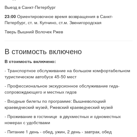
Выезд в Санкт-Петербург
23:00
Ориентировочное время возвращения в Санкт-
Петербург, ст. м. Купчино, ст.м. Звенигородская
Тверь Вышний Волочек Ржев
В стоимость включено
В стоимость включено:
- Транспортное обслуживание на большом комфортабельном
туристическом автобусе 45-50 мест
- Профессиональное экскурсионное обслуживание гида-
сопровождающего и местных гидов
- Входные билеты по программе: Вышневолоцкий
краеведческий музей, Ржевский краеведческий музей
- Проживание в гостинице в двухместных и одноместных
номерах с удобствами
- Питание 1 день - обед, ужин, 2 день - завтрак, обед