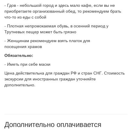
- Гдов - небольшой город и здесь мало кафе, если вы не
приобретаете организованный обед, то рекомендуем брать
что-то из еды с собой
- Плотная непромокаемая обувь, в осенний период у
Трутневых пещер может быть грязно
- Женщинам рекомендуем взять платок для
посещения храмов
Обязательно:
- Иметь при себе маски
Цена действительна для граждан РФ и стран СНГ. Стоимость
экскурсии для иностранных граждан уточняйте
дополнительно.
Дополнительно оплачивается