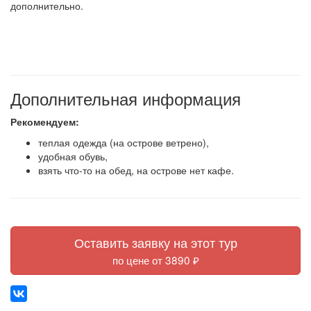
дополнительно.
Дополнительная информация
Рекомендуем:
теплая одежда (на острове ветрено),
удобная обувь,
взять что-то на обед, на острове нет кафе.
Оставить заявку на этот тур
по цене от 3890 ₽