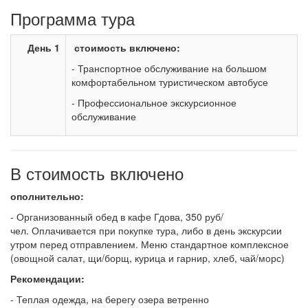
Программа тура
День 1
стоимость включено:
- Транспортное обслуживание на большом
комфортабельном туристическом автобусе
- Профессиональное экскурсионное
обслуживание
В стоимость включено
ополнительно:
- Организованный обед в кафе Гдова, 350 руб/
чел. Оплачивается при покупке тура, либо в день экскурсии
утром перед отправлением. Меню стандартное комплексное
(овощной салат, щи/борщ, курица и гарнир, хлеб, чай/морс)
Рекомендации:
- Теплая одежда, на берегу озера ветренно