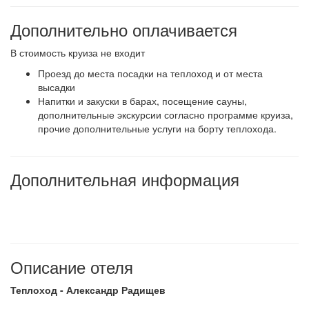
Дополнительно оплачивается
В стоимость круиза не входит
Проезд до места посадки на теплоход и от места
высадки
Напитки и закуски в барах, посещение сауны,
дополнительные экскурсии согласно программе круиза,
прочие дополнительные услуги на борту теплохода.
Дополнительная информация
Описание отеля
Теплоход - Александр Радищев