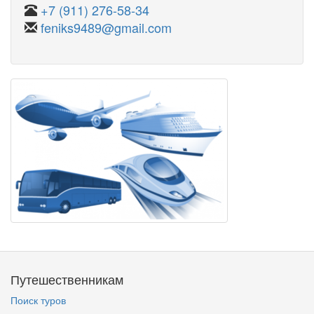
+7 (911) 276-58-34
feniks9489@gmail.com
Путешественникам
Поиск туров