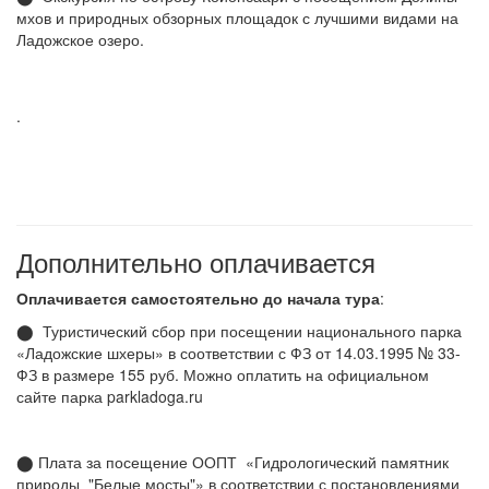
мхов и природных обзорных площадок с лучшими видами на
Ладожское озеро.
.
Дополнительно оплачивается
Оплачивается самостоятельно до начала тура
:
⬤ Туристический сбор при посещении национального парка
«Ладожские шхеры» в соответствии с ФЗ от 14.03.1995 № 33-
ФЗ в размере 155 руб. Можно оплатить на официальном
сайте парка parkladoga.ru
⬤ Плата за посещение ООПТ «Гидрологический памятник
природы "Белые мосты"» в соответствии с постановлениями