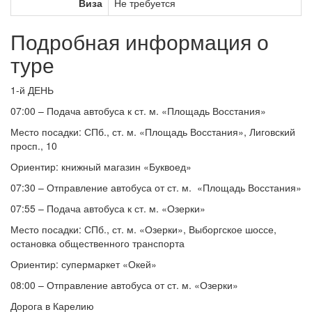
Виза
Не требуется
Подробная информация о
туре
1-й ДЕНЬ
07:00 – Подача автобуса к ст. м. «Площадь Восстания»
Место посадки: СПб., ст. м. «Площадь Восстания», Лиговский
просп., 10
Ориентир: книжный магазин «Буквоед»
07:30 – Отправление автобуса от ст. м. «Площадь Восстания»
07:55 – Подача автобуса к ст. м. «Озерки»
Место посадки: СПб., ст. м. «Озерки», Выборгское шоссе,
остановка общественного транспорта
Ориентир: супермаркет «Окей»
08:00 – Отправление автобуса от ст. м. «Озерки»
Дорога в Карелию