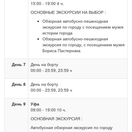
15:00 - 19:00 4 ч.
ОСНОВНЫЕ ЭКСКУРСИИ НА ВЫБОР :
Обзорная автобусно-пешеходная
экскурсия по городу с посещением музея
истории города
Обзорная автобусно-пешеходная
экскурсия по городу, с посещением музея
Бориса Пастернака
День 7
День на борту
00:00 - 23:59, 23:59 ч
День 8
День на борту
00:00 - 23:59, 23:59 ч
День 9
Уфа
09:00 - 19:00 10 ч.
ОСНОВНАЯ ЭКСКУРСИЯ :
Автобусная обзорная экскурсия по городу