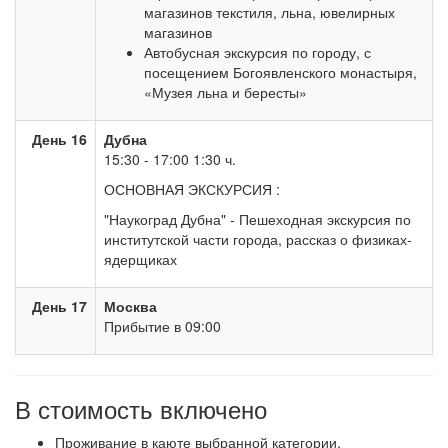
магазинов текстиля, льна, ювелирных
магазинов
Автобусная экскурсия по городу, с
посещением Богоявленского монастыря,
«Музея льна и бересты»
День 16
Дубна
15:30 - 17:00 1:30 ч.
ОСНОВНАЯ ЭКСКУРСИЯ :
"Наукоград Дубна" - Пешеходная экскурсия по
институтской части города, рассказ о физиках-
ядерщиках
День 17
Москва
Прибытие в 09:00
В стоимость включено
Проживание в каюте выбранной категории,