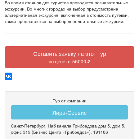
Во время стоянок для туристов проводятся познавательные
экскурсии. Во многих городах на выбор предусмотрена
альтернативная экскурсия, включенная в стоимость путевки,
также предлагаются на выбор дополнительные экскурсии.
Оставить заявку на этот тур
по цене от 55000 ₽
Тур от компании
Лира-Сервис
Санкт-Петербург
,
Наб канала Грибоедова дом 5
,
дом 5
,
офис 319
(Бизнес Центр «Грибоедов»)
, 191186