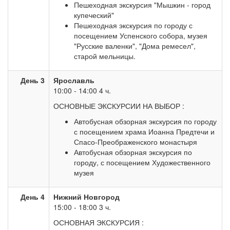
Пешеходная экскурсия "Мышкин - город
купеческий"
Пешеходная экскурсия по городу с
посещением Успенского собора, музея
"Русские валенки", "Дома ремесел",
старой мельницы.
День 3
Ярославль
10:00 - 14:00 4 ч.
ОСНОВНЫЕ ЭКСКУРСИИ НА ВЫБОР :
Автобусная обзорная экскурсия по городу
с посещением храма Иоанна Предтечи и
Спасо-Преображенского монастыря
Автобусная обзорная экскурсия по
городу, с посещением Художественного
музея
День 4
Нижний Новгород
15:00 - 18:00 3 ч.
ОСНОВНАЯ ЭКСКУРСИЯ :