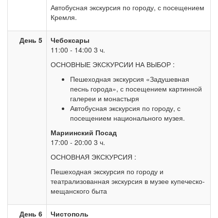
Автобусная экскурсия по городу, с посещением
Кремля.
День 5
Чебоксары
11:00 - 14:00 3 ч.
ОСНОВНЫЕ ЭКСКУРСИИ НА ВЫБОР :
Пешеходная экскурсия «Задушевная
песнь города», с посещением картинной
галереи и монастыря
Автобусная экскурсия по городу, с
посещением национального музея.
Мариинский Посад
17:00 - 20:00 3 ч.
ОСНОВНАЯ ЭКСКУРСИЯ :
Пешеходная экскурсия по городу и
театрализованная экскурсия в музее купеческо-
мещанского быта
День 6
Чистополь