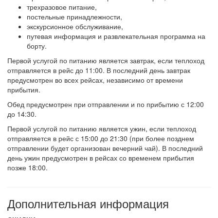
трехразовое питание,
постельные принадлежности,
экскурсионное обслуживание,
путевая информация и развлекательная программа на
борту.
Первой услугой по питанию является завтрак, если теплоход
отправляется в рейс до 11:00. В последний день завтрак
предусмотрен во всех рейсах, независимо от времени
прибытия.
Обед предусмотрен при отправлении и по прибытию с 12:00
до 14:30.
Первой услугой по питанию является ужин, если теплоход
отправляется в рейс с 15:00 до 21:30 (при более позднем
отправлении будет организован вечерний чай). В последний
день ужин предусмотрен в рейсах со временем прибытия
позже 18:00.
Дополнительная информация