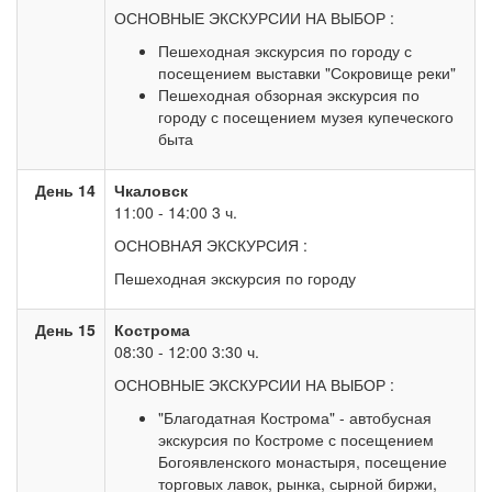
ОСНОВНЫЕ ЭКСКУРСИИ НА ВЫБОР :
Пешеходная экскурсия по городу с
посещением выставки "Сокровище реки"
Пешеходная обзорная экскурсия по
городу с посещением музея купеческого
быта
День 14
Чкаловск
11:00 - 14:00 3 ч.
ОСНОВНАЯ ЭКСКУРСИЯ :
Пешеходная экскурсия по городу
День 15
Кострома
08:30 - 12:00 3:30 ч.
ОСНОВНЫЕ ЭКСКУРСИИ НА ВЫБОР :
"Благодатная Кострома" - автобусная
экскурсия по Костроме с посещением
Богоявленского монастыря, посещение
торговых лавок, рынка, сырной биржи,