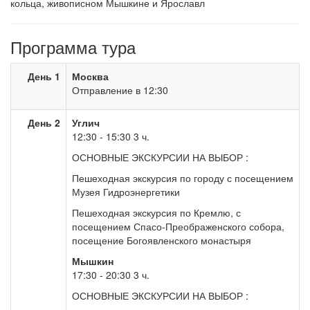
кольца, живописном Мышкине и Ярославл
Программа тура
День 1
Москва
Отправление в 12:30
День 2
Углич
12:30 - 15:30 3 ч.
ОСНОВНЫЕ ЭКСКУРСИИ НА ВЫБОР :
Пешеходная экскурсия по городу с посещением
Музея Гидроэнергетики
Пешеходная экскурсия по Кремлю, с
посещением Спасо-Преображенского собора,
посещение Богоявленского монастыря
Мышкин
17:30 - 20:30 3 ч.
ОСНОВНЫЕ ЭКСКУРСИИ НА ВЫБОР :