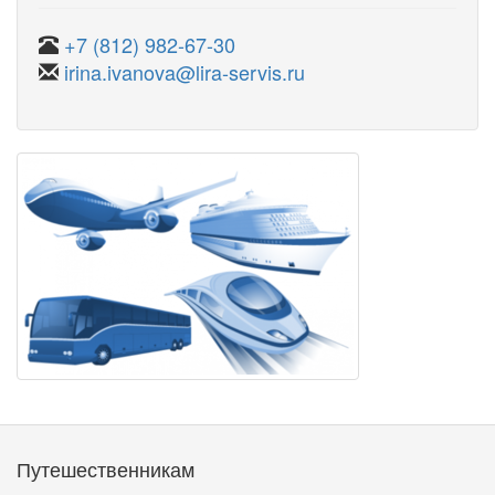
+7 (812) 982-67-30
irina.ivanova@lira-servis.ru
Путешественникам