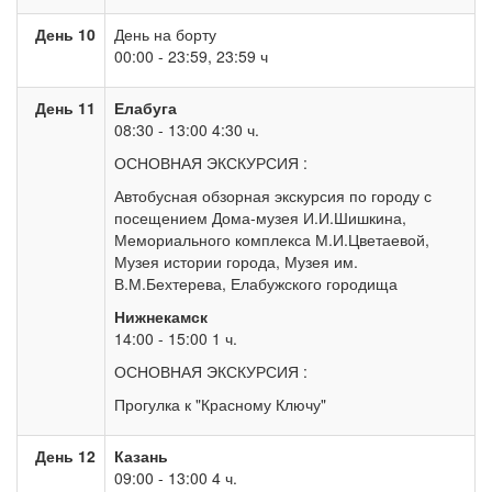
День 10
День на борту
00:00 - 23:59, 23:59 ч
День 11
Елабуга
08:30 - 13:00 4:30 ч.
ОСНОВНАЯ ЭКСКУРСИЯ :
Автобусная обзорная экскурсия по городу с
посещением Дома-музея И.И.Шишкина,
Мемориального комплекса М.И.Цветаевой,
Музея истории города, Музея им.
В.М.Бехтерева, Елабужского городища
Нижнекамск
14:00 - 15:00 1 ч.
ОСНОВНАЯ ЭКСКУРСИЯ :
Прогулка к "Красному Ключу"
День 12
Казань
09:00 - 13:00 4 ч.