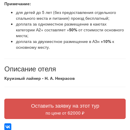
Примечание:
для детей до 5 лет (без предоставления отдельного
спального места и питания) проезд бесплатный;
доплата за одноместное размещение в каютах
категории А2+ составляет +
50%
от стоимости основного
места;
доплата за двухместное размещение в А3н
+10%
к
основному месту.
Описание отеля
Круизный лайнер - Н. А. Некрасов
Оставить заявку на этот тур
по цене от 62000 ₽