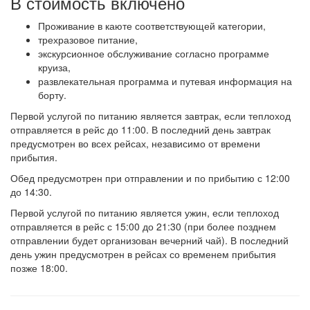
В стоимость включено
Проживание в каюте соответствующей категории,
трехразовое питание,
экскурсионное обслуживание согласно программе
круиза,
развлекательная программа и путевая информация на
борту.
Первой услугой по питанию является завтрак, если теплоход
отправляется в рейс до 11:00. В последний день завтрак
предусмотрен во всех рейсах, независимо от времени
прибытия.
Обед предусмотрен при отправлении и по прибытию с 12:00
до 14:30.
Первой услугой по питанию является ужин, если теплоход
отправляется в рейс с 15:00 до 21:30 (при более позднем
отправлении будет организован вечерний чай). В последний
день ужин предусмотрен в рейсах со временем прибытия
позже 18:00.