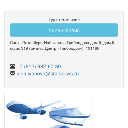
Тур от компании
Лира-Сервис
Санкт-Петербург
,
Наб канала Грибоедова дом 5
,
дом 5
,
офис 319
(Бизнес Центр «Грибоедов»)
, 191186
+7 (812) 982-67-30
irina.ivanova@lira-servis.ru