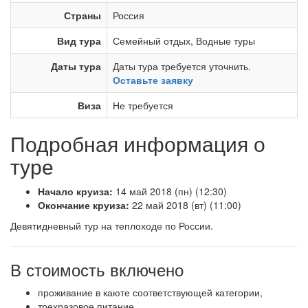
Страны
Россия
Вид тура
Семейный отдых
,
Водные туры
Даты тура
Даты тура требуется уточнить.
Оставьте заявку
Виза
Не требуется
Подробная информация о
туре
Начало круиза:
14 май 2018 (пн) (12:30)
Окончание круиза:
22 май 2018 (вт) (11:00)
Девятидневный тур на теплоходе по России.
В стоимость включено
проживание в каюте соответствующей категории,
трехразовое питание,