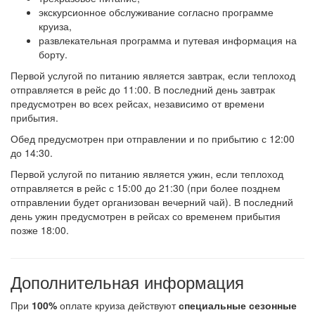
экскурсионное обслуживание согласно программе
круиза,
развлекательная программа и путевая информация на
борту.
Первой услугой по питанию является завтрак, если теплоход
отправляется в рейс до 11:00. В последний день завтрак
предусмотрен во всех рейсах, независимо от времени
прибытия.
Обед предусмотрен при отправлении и по прибытию с 12:00
до 14:30.
Первой услугой по питанию является ужин, если теплоход
отправляется в рейс с 15:00 до 21:30 (при более позднем
отправлении будет организован вечерний чай). В последний
день ужин предусмотрен в рейсах со временем прибытия
позже 18:00.
Дополнительная информация
При
100%
оплате круиза действуют
специальные сезонные