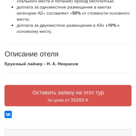
спального места и питания) проезд бесплатный;
доплата за одноместное размещение в каютах
категории А2+ составляет +
50%
от стоимости основного
места;
доплата за двухместное размещение в А3н
+10%
к
основному месту.
Описание отеля
Круизный лайнер - Н. А. Некрасов
Оставить заявку на этот тур
по цене от 35200 ₽