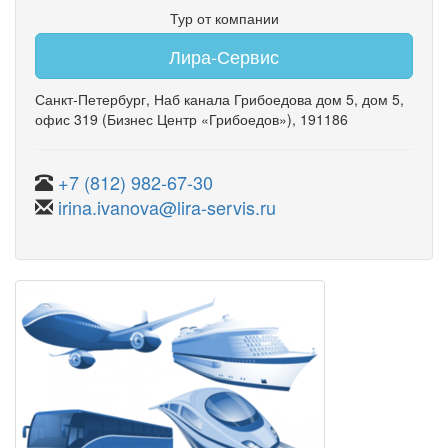
Тур от компании
Лира-Сервис
Санкт-Петербург
,
Наб канала Грибоедова дом 5
,
дом 5
,
офис 319
(Бизнес Центр «Грибоедов»)
, 191186
+7 (812) 982-67-30
irina.ivanova@lira-servis.ru