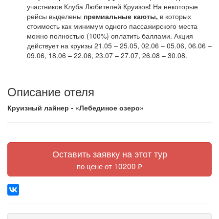
участников Клуба Любителей Круизов
!
На некоторые
рейсы выделены
премиальные каюты,
в которых
стоимость как минимум одного пассажирского места
можно полностью (100%) оплатить баллами. Акция
действует на круизы 21.05 – 25.05, 02.06 – 05.06, 06.06 –
09.06, 18.06 – 22.06, 23.07 – 27.07, 26.08 – 30.08.
Описание отеля
Круизный лайнер - «Лебединое озеро»
Оставить заявку на этот тур
по цене от 10200 ₽