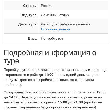
Страны
Россия
Вид тура
Семейный отдых
Даты тура
Даты тура требуется уточнить.
Оставьте заявку
Виза
Не требуется
Подробная информация о
туре
Первой услугой по питанию является
завтрак
, если теплоход
отправляется в рейс
до 11:00
(в последний день завтрак
предусмотрен во всех рейсах, независимо от времени
прибытия).
Обед
предусмотрен при отправлении и по прибытию
с 12:00
до 14:30.
Первой услугой по питанию является
ужин,
если
теплоход отправляется в рейс
с 15:00 до 21:30
(при более
позднем отправлении будет организован вечерний чай).