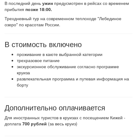
В последний день
ужин
предусмотрен в рейсах со временем
прибытия
позже 18:00.
Трехдневный тур на современном теплоходе "Лебединое
озеро" по красотам России.
В стоимость включено
проживание в каюте выбранной категории
трехразовое питание
экскурсионное обслуживание согласно программе
круиза
развлекательная программа и путевая информация на
борту
Дополнительно оплачивается
Для иностранных туристов в круизах с посещением Кижей -
доплата
700 рублей
(за весь круиз)